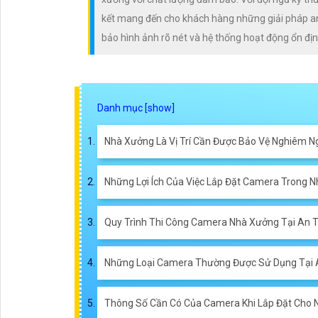
kết mang đến cho khách hàng những giải pháp an n
bảo hình ảnh rõ nét và hệ thống hoạt động ổn đị
Nhà Xưởng Là Vị Trí Cần Được Bảo Vệ Nghiêm N
Những Lợi Ích Của Việc Lắp Đặt Camera Trong 
Quy Trình Thi Công Camera Nhà Xưởng Tại An 
Những Loại Camera Thường Được Sử Dụng Tại 
Thông Số Cần Có Của Camera Khi Lắp Đặt Cho