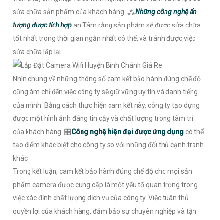
sửa chữa sản phẩm của khách hàng. ⁂
Những công nghệ ấn
tượng được tích hợp
an Tâm rằng sản phẩm sẽ được sửa chữa
tốt nhất trong thời gian ngắn nhất có thể, và tránh được việc
sửa chữa lặp lại.
Nhìn chung về những thông số cam kết bảo hành đúng chế độ
cũng ám chỉ đến việc công ty sẽ giữ vững uy tín và danh tiếng
của mình. Bằng cách thực hiện cam kết này, công ty tạo dựng
được một hình ảnh đáng tin cậy và chất lượng trong tâm trí
của khách hàng. 🎛
Công nghệ hiện đại được ứng dụng
có thể
tạo điểm khác biệt cho công ty so với những đối thủ cạnh tranh
khác.
Trong kết luận, cam kết bảo hành đúng chế độ cho mọi sản
phẩm camera được cung cấp là một yếu tố quan trọng trong
việc xác định chất lượng dịch vụ của công ty. Việc tuân thủ
quyền lợi của khách hàng, đảm bảo sự chuyên nghiệp và tận