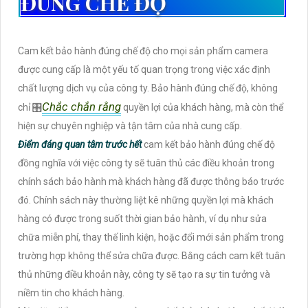
ĐÚNG CHẾ ĐỘ
Cam kết bảo hành đúng chế độ cho mọi sản phẩm camera
được cung cấp là một yếu tố quan trọng trong việc xác định
chất lượng dịch vụ của công ty. Bảo hành đúng chế độ, không
Chắc chắn rằng
chỉ 🎛
quyền lợi của khách hàng, mà còn thể
hiện sự chuyên nghiệp và tận tâm của nhà cung cấp.
Điểm đáng quan tâm trước hết
cam kết bảo hành đúng chế độ
đồng nghĩa với việc công ty sẽ tuân thủ các điều khoản trong
chính sách bảo hành mà khách hàng đã được thông báo trước
đó. Chính sách này thường liệt kê những quyền lợi mà khách
hàng có được trong suốt thời gian bảo hành, ví dụ như sửa
chữa miễn phí, thay thế linh kiện, hoặc đổi mới sản phẩm trong
trường hợp không thể sửa chữa được. Bằng cách cam kết tuân
thủ những điều khoản này, công ty sẽ tạo ra sự tin tưởng và
niềm tin cho khách hàng.