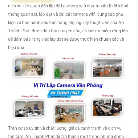
dịch vụ liên quan đến lắp đặt camera wifi như tư vấn thiết kế hệ
thống quan sát, lắp đặt và cài đặt camera wifi, cung cấp phụ
kiện và bảo hành sau bán hàng. Đội ngũ kỹ thuật viên của An
Thành Phát được đào tạo chuyên sâu, có kinh nghiệm rộng lớn
để đảm bảo rằng việc lắp đặt sẽ được thực hiện chuẩn xác và
hiệu quả.
Trên cơ sở uy tín và chất lượng, giá cả cạnh tranh và dịch vụ
tận tâm, An Thành Phát đã trở thành một trong những đơn vị