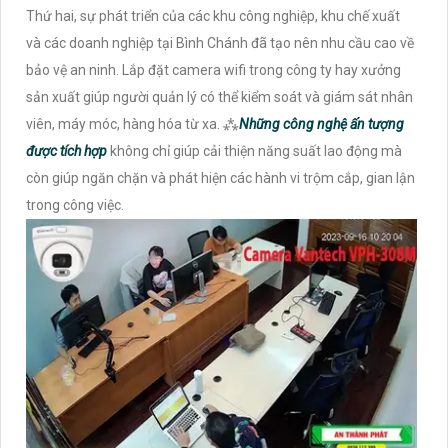
Thứ hai, sự phát triển của các khu công nghiệp, khu chế xuất
và các doanh nghiệp tại Bình Chánh đã tạo nên nhu cầu cao về
bảo vệ an ninh. Lắp đặt camera wifi trong công ty hay xưởng
sản xuất giúp người quản lý có thể kiểm soát và giám sát nhân
viên, máy móc, hàng hóa từ xa. ⁂
Những công nghệ ấn tượng
được tích hợp
không chỉ giúp cải thiện năng suất lao động mà
còn giúp ngăn chặn và phát hiện các hành vi trộm cắp, gian lận
trong công việc.