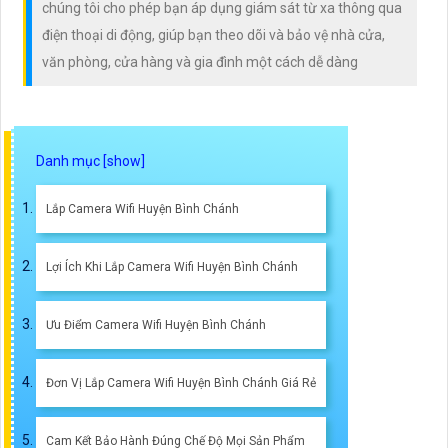
chúng tôi cho phép bạn áp dụng giám sát từ xa thông qua
điện thoại di động, giúp bạn theo dõi và bảo vệ nhà cửa,
văn phòng, cửa hàng và gia đình một cách dễ dàng
Lắp Camera Wifi Huyện Bình Chánh
Lợi Ích Khi Lắp Camera Wifi Huyện Bình Chánh
Ưu Điểm Camera Wifi Huyện Bình Chánh
Đơn Vị Lắp Camera Wifi Huyện Bình Chánh Giá Rẻ
Cam Kết Bảo Hành Đúng Chế Độ Mọi Sản Phẩm