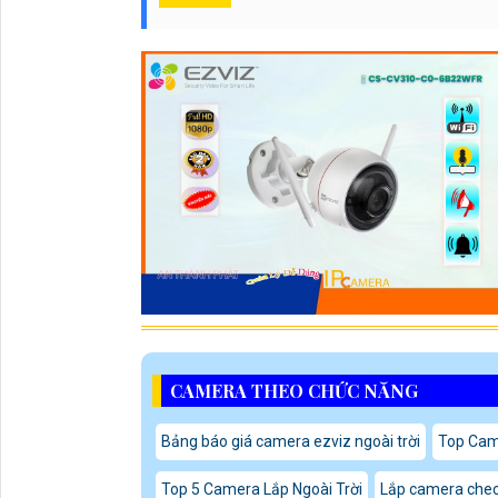
CAMERA THEO CHỨC NĂNG
Bảng báo giá camera ezviz ngoài trời
Top Cam
Top 5 Camera Lắp Ngoài Trời
Lắp camera chec