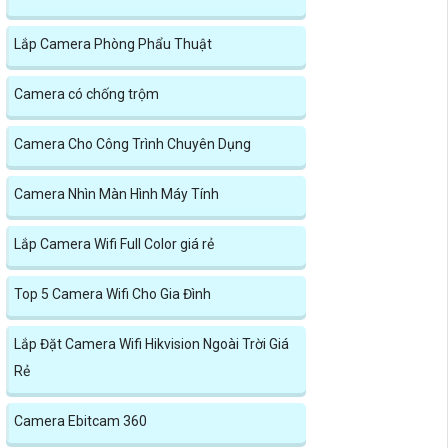
Lắp Camera Phòng Phẩu Thuật
Camera có chống trộm
Camera Cho Công Trình Chuyên Dụng
Camera Nhìn Màn Hình Máy Tính
Lắp Camera Wifi Full Color giá rẻ
Top 5 Camera Wifi Cho Gia Đình
Lắp Đặt Camera Wifi Hikvision Ngoài Trời Giá
Rẻ
Camera Ebitcam 360