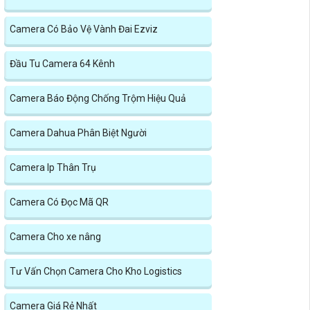
Camera Có Bảo Vệ Vành Đai Ezviz
Đầu Tu Camera 64 Kênh
Camera Báo Động Chống Trộm Hiệu Quả
Camera Dahua Phân Biệt Người
Camera Ip Thân Trụ
Camera Có Đọc Mã QR
Camera Cho xe nâng
Tư Vấn Chọn Camera Cho Kho Logistics
Camera Giá Rẻ Nhất