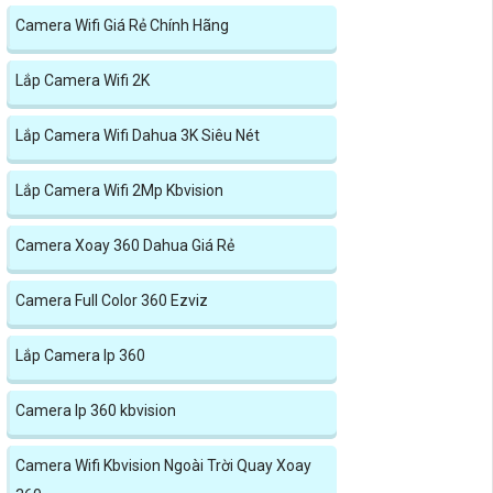
Camera Wifi Giá Rẻ Chính Hãng
Lắp Camera Wifi 2K
Lắp Camera Wifi Dahua 3K Siêu Nét
Lắp Camera Wifi 2Mp Kbvision
Camera Xoay 360 Dahua Giá Rẻ
Camera Full Color 360 Ezviz
Lắp Camera Ip 360
Camera Ip 360 kbvision
Camera Wifi Kbvision Ngoài Trời Quay Xoay