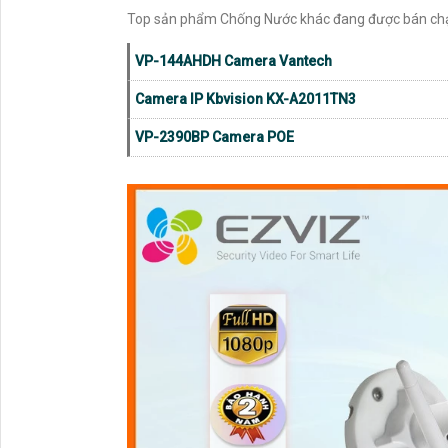
Top sản phẩm Chống Nước khác đang được bán ch
VP-144AHDH Camera Vantech
Camera IP Kbvision KX-A2011TN3
VP-2390BP Camera POE