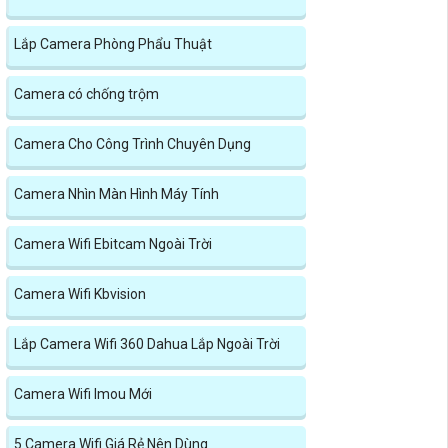
Lắp Camera Phòng Phẩu Thuật
Camera có chống trộm
Camera Cho Công Trình Chuyên Dụng
Camera Nhìn Màn Hình Máy Tính
Camera Wifi Ebitcam Ngoài Trời
Camera Wifi Kbvision
Lắp Camera Wifi 360 Dahua Lắp Ngoài Trời
Camera Wifi Imou Mới
5 Camera Wifi Giá Rẻ Nên Dùng