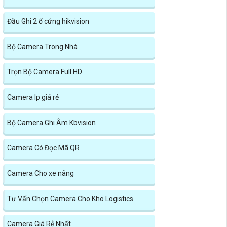
Đầu Ghi 2 ổ cứng hikvision
Bộ Camera Trong Nhà
Trọn Bộ Camera Full HD
Camera Ip giá rẻ
Bộ Camera Ghi Âm Kbvision
Camera Có Đọc Mã QR
Camera Cho xe nâng
Tư Vấn Chọn Camera Cho Kho Logistics
Camera Giá Rẻ Nhất