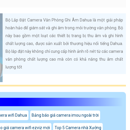
Bộ Lắp Đặt Camera Văn Phòng Ghi Âm Dahua là một giải pháp
hoàn hảo để giám sát và ghi âm trong môi trường văn phòng. Bộ
này bao gồm một loạt các thiết bị trang bị thu âm và ghi hình
chất lượng cao, được sản xuất bởi thương hiệu nổi tiếng Dahua.
Bộ lắp đặt này không chỉ cung cấp hình ảnh rõ nét từ các camera
văn phòng chất lượng cao mà còn có khả năng thu âm chất
lượng tốt
era wifi Dahua
Bảng báo giá camera imou ngoài trời
o giá camera wifi ezviz mới
Top 5 Camera nhà Xưởng