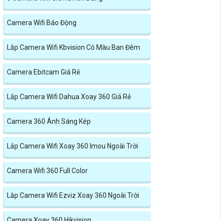
Camera Wifi Báo Động
Lắp Camera Wifi Kbvision Có Màu Ban Đêm
Camera Ebitcam Giá Rẻ
Lắp Camera Wifi Dahua Xoay 360 Giá Rẻ
Camera 360 Ánh Sáng Kép
Lắp Camera Wifi Xoay 360 Imou Ngoài Trời
Camera Wifi 360 Full Color
Lắp Camera Wifi Ezviz Xoay 360 Ngoài Trời
Camera Xoay 360 Hikvision