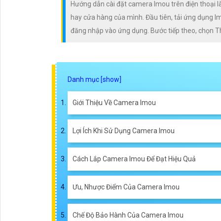
Hướng dẫn cài đặt camera Imou trên điện thoại là
hay cửa hàng của mình. Đầu tiên, tải ứng dụng I
đăng nhập vào ứng dụng. Bước tiếp theo, chọn T
Giới Thiệu Về Camera Imou
Lợi Ích Khi Sử Dụng Camera Imou
Cách Lắp Camera Imou Để Đạt Hiệu Quả
Ưu, Nhược Điểm Của Camera Imou
Chế Độ Bảo Hành Của Camera Imou