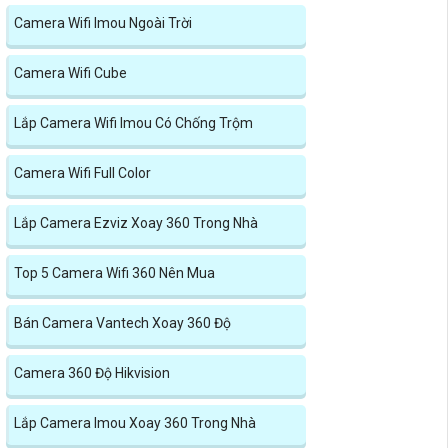
Camera Wifi Imou Ngoài Trời
Camera Wifi Cube
Lắp Camera Wifi Imou Có Chống Trộm
Camera Wifi Full Color
Lắp Camera Ezviz Xoay 360 Trong Nhà
Top 5 Camera Wifi 360 Nên Mua
Bán Camera Vantech Xoay 360 Độ
Camera 360 Độ Hikvision
Lắp Camera Imou Xoay 360 Trong Nhà