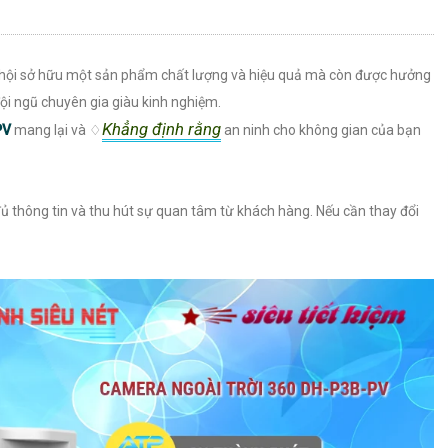
 hội sở hữu một sản phẩm chất lượng và hiệu quả mà còn được hưởng
đội ngũ chuyên gia giàu kinh nghiệm.
Khẳng định rằng
PV
mang lại và ♢
an ninh cho không gian của bạn
ủ thông tin và thu hút sự quan tâm từ khách hàng. Nếu cần thay đổi