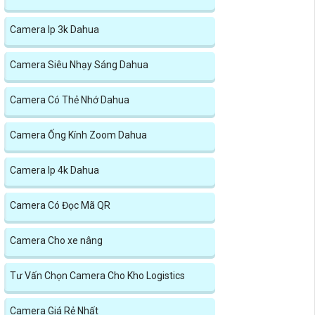
Camera Ip 3k Dahua
Camera Siêu Nhạy Sáng Dahua
Camera Có Thẻ Nhớ Dahua
Camera Ống Kính Zoom Dahua
Camera Ip 4k Dahua
Camera Có Đọc Mã QR
Camera Cho xe nâng
Tư Vấn Chọn Camera Cho Kho Logistics
Camera Giá Rẻ Nhất