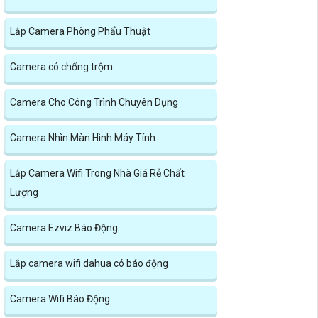
Lắp Camera Phòng Phẩu Thuật
Camera có chống trộm
Camera Cho Công Trình Chuyên Dụng
Camera Nhìn Màn Hình Máy Tính
Lắp Camera Wifi Trong Nhà Giá Rẻ Chất
Lượng
Camera Ezviz Báo Động
Lắp camera wifi dahua có báo động
Camera Wifi Báo Động