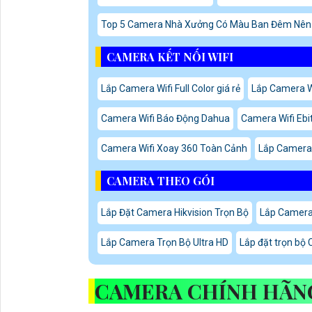
Top 5 Camera Nhà Xưởng Có Màu Ban Đêm Nên
CAMERA KẾT NỐI WIFI
Lắp Camera Wifi Full Color giá rẻ
Lắp Camera W
Camera Wifi Báo Động Dahua
Camera Wifi Ebi
Camera Wifi Xoay 360 Toàn Cảnh
Lắp Camera 
CAMERA THEO GÓI
Lắp Đặt Camera Hikvision Trọn Bộ
Lắp Camera
Lắp Camera Trọn Bộ Ultra HD
Lắp đặt trọn bộ
CAMERA CHÍNH HÃ