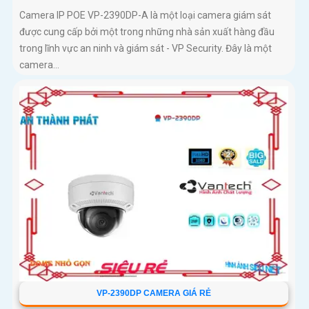
Camera IP POE VP-2390DP-A là một loại camera giám sát
được cung cấp bởi một trong những nhà sản xuất hàng đầu
trong lĩnh vực an ninh và giám sát - VP Security. Đây là một
camera...
VP-2390DP CAMERA GIÁ RẺ