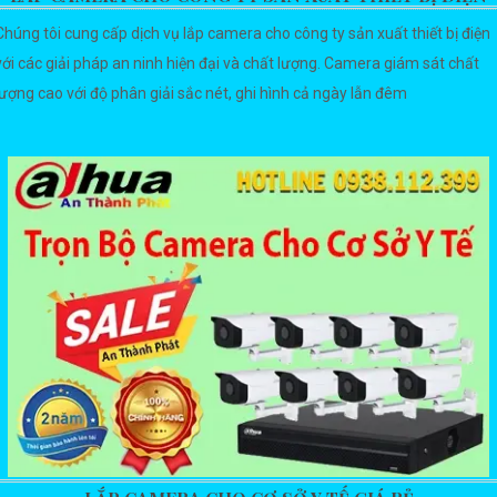
Chúng tôi cung cấp dịch vụ lắp camera cho công ty sản xuất thiết bị điện
với các giải pháp an ninh hiện đại và chất lượng. Camera giám sát chất
lượng cao với độ phân giải sắc nét, ghi hình cả ngày lẫn đêm