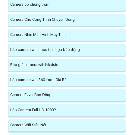
Camera có chống trộm
Camera Cho Công Trình Chuyên Dụng
Camera Nhìn Màn Hình Máy Tính
Lắp camera wifi Imou tích hợp báo động
Báo giá camera wifi hikvision
Lắp camera wifi 360 Imou Giá Rẻ
Camera Ezviz Báo Động
Lắp Camera Full HD 1080P
Camera Wifi Siêu Nét