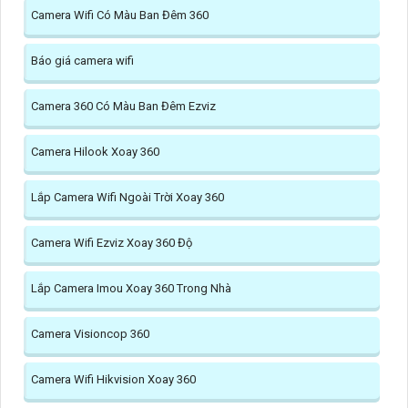
Camera Wifi Có Màu Ban Đêm 360
Báo giá camera wifi
Camera 360 Có Màu Ban Đêm Ezviz
Camera Hilook Xoay 360
Lắp Camera Wifi Ngoài Trời Xoay 360
Camera Wifi Ezviz Xoay 360 Độ
Lắp Camera Imou Xoay 360 Trong Nhà
Camera Visioncop 360
Camera Wifi Hikvision Xoay 360