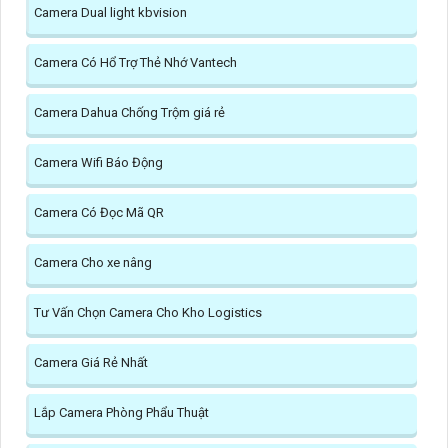
Camera Dual light kbvision
Camera Có Hổ Trợ Thẻ Nhớ Vantech
Camera Dahua Chống Trộm giá rẻ
Camera Wifi Báo Động
Camera Có Đọc Mã QR
Camera Cho xe nâng
Tư Vấn Chọn Camera Cho Kho Logistics
Camera Giá Rẻ Nhất
Lắp Camera Phòng Phẩu Thuật