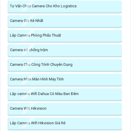
Tư Vấn Chọn Camera Cho Kho Logistics
Camera Giá Rẻ Nhất
Lắp Camera Phòng Phẩu Thuật
Camera có chống trộm
Camera Cho Công Trình Chuyên Dụng
Camera Nhìn Màn Hình Máy Tính
Lắp camera Wifi Dahua Có Màu Ban Đêm
Camera Wifi Hikvision
Lắp Camera Wifi Hikvision Giá Rẻ