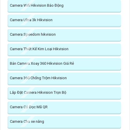
Camera Wifi Hikvision Báo Động
Camera Ultra 3k Hikvision
Camera Speedom hikvision
Camera Thiết Kế Kim Loại Hikvision
Bán Camera Xoay 360 Hikvision Giá Rẻ
Camera 360 Chống Trộm Hikvision
Lắp Đặt Camera Hikvision Trọn Bộ
Camera Có Đọc Mã QR
Camera Cho xe nâng