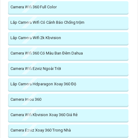
Camera Wifi 360 Full Color
Lắp Camera Wifi Có Cảnh Báo Chống trộm
Lắp Camera Wifi 2k Kbvision
Camera Wifi 360 Có Màu Ban Đêm Dahua
Camera Wifi Ezviz Ngoài Trời
Lắp Camera Hdparagon Xoay 360 Độ
Camera Imou 360
Camera Wifi Kbvision Xoay 360 Giá Rẻ
Camera Ezviz Xoay 360 Trong Nhà