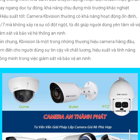
ay ngang dọc tự động, khả năng chịu đựng môi trường khắc nghiệt.
Hiệu suất tốt: Camera Kbvision thường có khả năng hoạt động ổn định,
/7 mà không xảy ra sự cố đột ngột, từ đó giúp người dùng yên tâm về vi
ám sát và bảo vệ hệ thống an ninh.
ìn chung, Kbvision là một trong những thương hiệu camera hàng đầu,
m đến cho người dùng sự tin cậy về chất lượng, hiệu suất và tính năng
ông minh trong việc giám sát và bảo vệ an ninh.