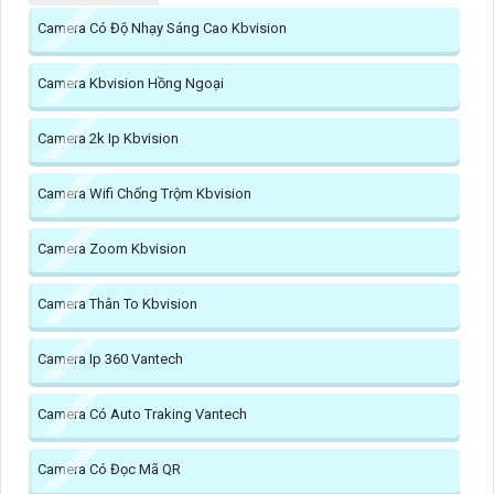
Camera Có Độ Nhạy Sáng Cao Kbvision
Camera Kbvision Hồng Ngoại
Camera 2k Ip Kbvision
Camera Wifi Chống Trộm Kbvision
Camera Zoom Kbvision
Camera Thân To Kbvision
Camera Ip 360 Vantech
Camera Có Auto Traking Vantech
Camera Có Đọc Mã QR