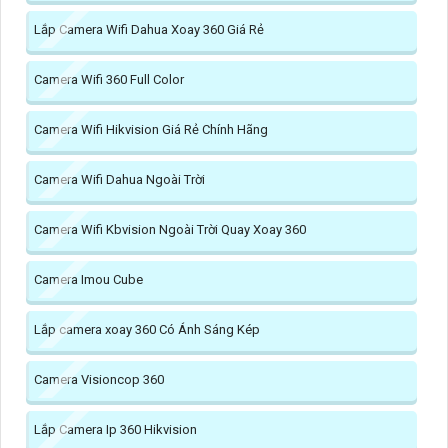
Lắp Camera Wifi Dahua Xoay 360 Giá Rẻ
Camera Wifi 360 Full Color
Camera Wifi Hikvision Giá Rẻ Chính Hãng
Camera Wifi Dahua Ngoài Trời
Camera Wifi Kbvision Ngoài Trời Quay Xoay 360
Camera Imou Cube
Lắp camera xoay 360 Có Ánh Sáng Kép
Camera Visioncop 360
Lắp Camera Ip 360 Hikvision