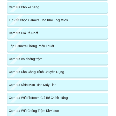
Camera Cho xe nâng
Tư Vấn Chọn Camera Cho Kho Logistics
Camera Giá Rẻ Nhất
Lắp Camera Phòng Phẩu Thuật
Camera có chống trộm
Camera Cho Công Trình Chuyên Dụng
Camera Nhìn Màn Hình Máy Tính
Camera Wifi Ebitcam Giá Rẻ Chính Hãng
Camera Wifi Chống Trộm Kbvision