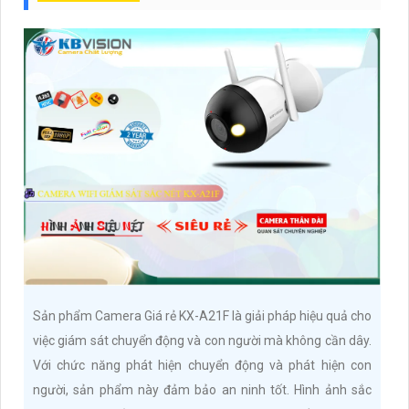
Sản phẩm Camera Giá rẻ KX-A21F là giải pháp hiệu quả cho
việc giám sát chuyển động và con người mà không cần dây.
Với chức năng phát hiện chuyển động và phát hiện con
người, sản phẩm này đảm bảo an ninh tốt. Hình ảnh sắc