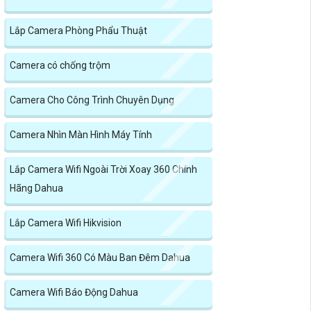
Lắp Camera Phòng Phẩu Thuật
Camera có chống trộm
Camera Cho Công Trình Chuyên Dụng
Camera Nhìn Màn Hình Máy Tính
Lắp Camera Wifi Ngoài Trời Xoay 360 Chính
Hãng Dahua
Lắp Camera Wifi Hikvision
Camera Wifi 360 Có Màu Ban Đêm Dahua
Camera Wifi Báo Động Dahua