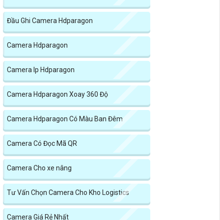
Đầu Ghi Camera Hdparagon
Camera Hdparagon
Camera Ip Hdparagon
Camera Hdparagon Xoay 360 Độ
Camera Hdparagon Có Màu Ban Đêm
Camera Có Đọc Mã QR
Camera Cho xe nâng
Tư Vấn Chọn Camera Cho Kho Logistics
Camera Giá Rẻ Nhất