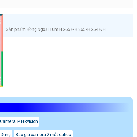
Sản phẩm Hồng Ngoại 10m H.265+/H.265/H.264+/H
 Camera IP Hikvision
 Dùng
Báo giá camera 2 mắt dahua