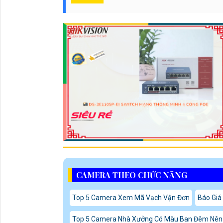
CAMERA THEO CHỨC NĂNG
Top 5 Camera Xem Mã Vạch Vận Đơn
Báo Giá
Top 5 Camera Nhà Xưởng Có Màu Ban Đêm Nên