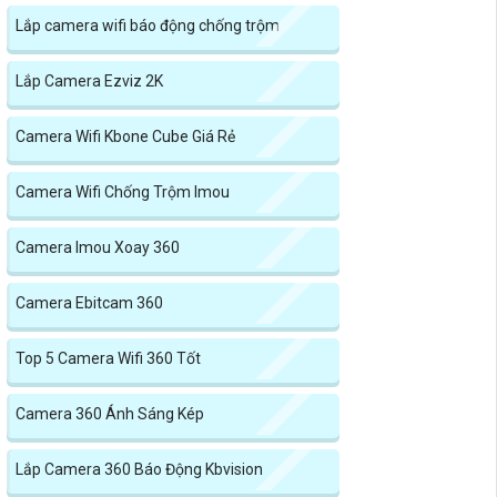
Lắp camera wifi báo động chống trộm
Lắp Camera Ezviz 2K
Camera Wifi Kbone Cube Giá Rẻ
Camera Wifi Chống Trộm Imou
Camera Imou Xoay 360
Camera Ebitcam 360
Top 5 Camera Wifi 360 Tốt
Camera 360 Ánh Sáng Kép
Lắp Camera 360 Báo Động Kbvision