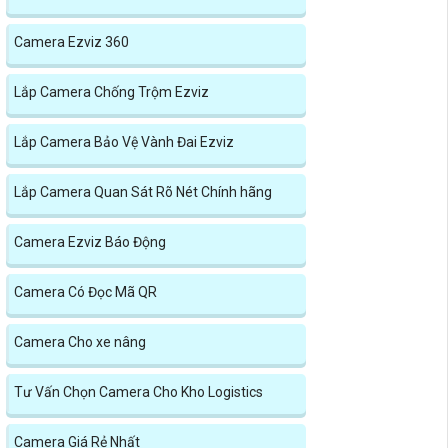
Camera Ezviz 360
Lắp Camera Chống Trộm Ezviz
Lắp Camera Bảo Vệ Vành Đai Ezviz
Lắp Camera Quan Sát Rõ Nét Chính hãng
Camera Ezviz Báo Động
Camera Có Đọc Mã QR
Camera Cho xe nâng
Tư Vấn Chọn Camera Cho Kho Logistics
Camera Giá Rẻ Nhất