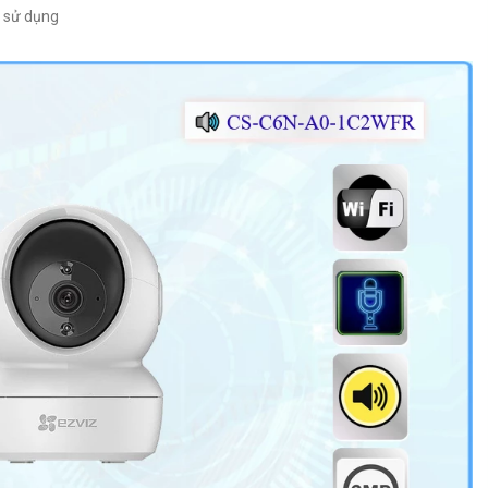
u sử dụng