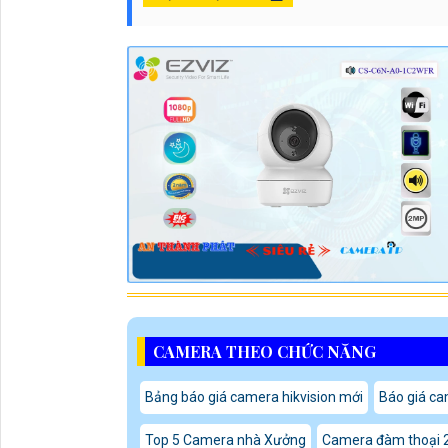
CAMERA THEO CHỨC NĂNG
Bảng báo giá camera hikvision mới
Báo giá ca
Top 5 Camera nhà Xưởng
Camera đàm thoại 2