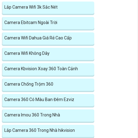
Lắp Camera Wifi 3k Sắc Nét
Camera Ebitcam Ngoài Trời
Camera Wifi Dahua Giá Rẻ Cao Cấp
Camera Wifi Không Dây
Camera Kbvision Xoay 360 Toàn Cảnh
Camera Chống Trộm 360
Camera 360 Có Màu Ban Đêm Ezviz
Camera Imou 360 Trong Nhà
Lắp Camera 360 Trong Nhà hikvision