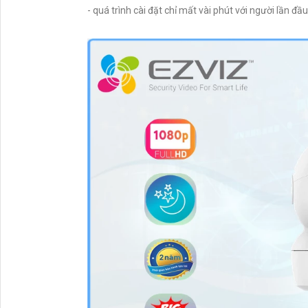
- quá trình cài đặt chỉ mất vài phút với người lần đầ