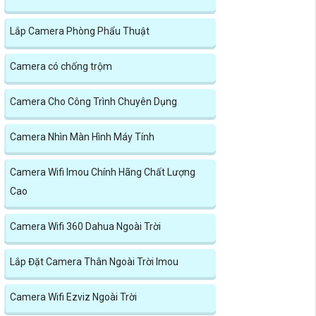
Lắp Camera Phòng Phẩu Thuật
Camera có chống trộm
Camera Cho Công Trình Chuyên Dụng
Camera Nhìn Màn Hình Máy Tính
Camera Wifi Imou Chính Hãng Chất Lượng
Cao
Camera Wifi 360 Dahua Ngoài Trời
Lắp Đặt Camera Thân Ngoài Trời Imou
Camera Wifi Ezviz Ngoài Trời