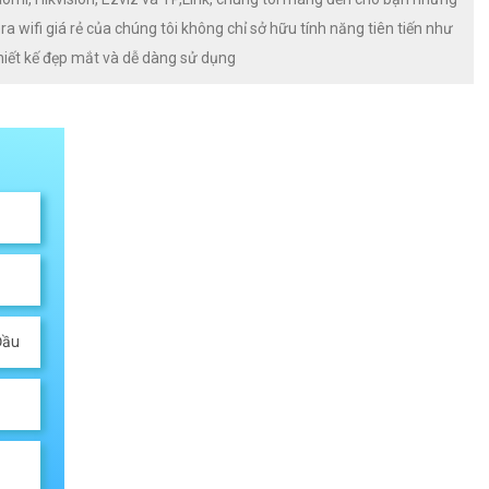
wifi giá rẻ của chúng tôi không chỉ sở hữu tính năng tiên tiến như
thiết kế đẹp mắt và dễ dàng sử dụng
Đầu