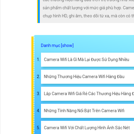
sản phẩm chất lượng với mức giá phù hợp. Camera 
chụp hình HD, ghi âm, theo dõi từ xa, mà còn có 
Camera Wifi Là Gì Mà Lại Được Sử Dụng Nhiều
Những Thương Hiệu Camera Wifi Hàng Đầu
Lắp Camera Wifi Giá Rẻ Các Thương Hiệu Hàng 
Những Tính Năng Nổi Bật Trên Camera Wifi
Camera Wifi Với Chất Lượng Hình Ảnh Sắc Nét