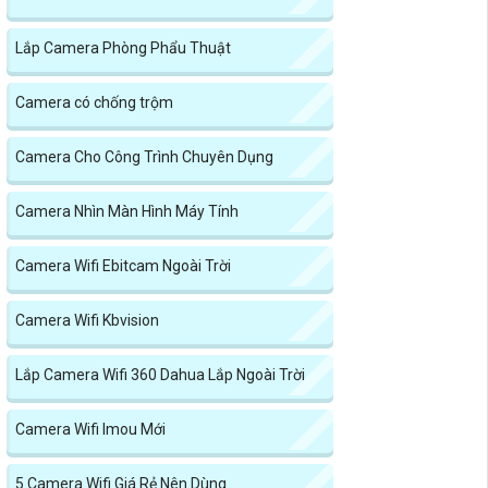
Lắp Camera Phòng Phẩu Thuật
Camera có chống trộm
Camera Cho Công Trình Chuyên Dụng
Camera Nhìn Màn Hình Máy Tính
Camera Wifi Ebitcam Ngoài Trời
Camera Wifi Kbvision
Lắp Camera Wifi 360 Dahua Lắp Ngoài Trời
Camera Wifi Imou Mới
5 Camera Wifi Giá Rẻ Nên Dùng