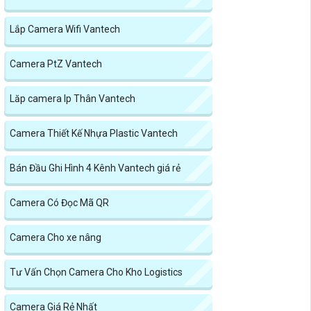
Lắp Camera Wifi Vantech
Camera PtZ Vantech
Lăp camera Ip Thân Vantech
Camera Thiết Kế Nhựa Plastic Vantech
Bán Đầu Ghi Hình 4 Kênh Vantech giá rẻ
Camera Có Đọc Mã QR
Camera Cho xe nâng
Tư Vấn Chọn Camera Cho Kho Logistics
Camera Giá Rẻ Nhất