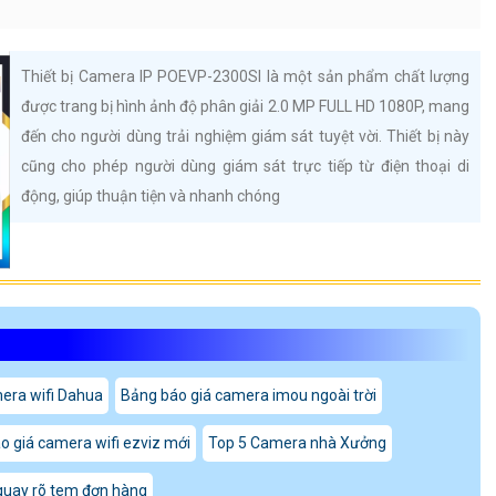
Thiết bị Camera IP POEVP-2300SI là một sản phẩm chất lượng
được trang bị hình ảnh độ phân giải 2.0 MP FULL HD 1080P, mang
đến cho người dùng trải nghiệm giám sát tuyệt vời. Thiết bị này
cũng cho phép người dùng giám sát trực tiếp từ điện thoại di
động, giúp thuận tiện và nhanh chóng
era wifi Dahua
Bảng báo giá camera imou ngoài trời
o giá camera wifi ezviz mới
Top 5 Camera nhà Xưởng
uay rõ tem đơn hàng