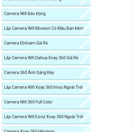
Camera Wifi Báo Động
Lắp Camera Wifi Kbvision Có Màu Ban Đêm
Camera Ebitcam Giá Rẻ
Lắp Camera Wifi Dahua Xoay 360 Giá Rẻ
Camera 360 Ánh Sáng Kép
Lắp Camera Wifi Xoay 360 Imou Ngoài Trời
Camera Wifi 360 Full Color
Lắp Camera Wifi Ezviz Xoay 360 Ngoài Trời
Camera Xoay 360 Hikvision