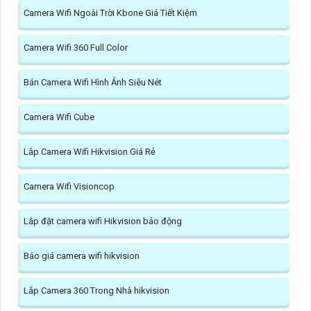
Camera Wifi Ngoài Trời Kbone Giá Tiết Kiệm
Camera Wifi 360 Full Color
Bán Camera Wifi Hình Ảnh Siêu Nét
Camera Wifi Cube
Lắp Camera Wifi Hikvision Giá Rẻ
Camera Wifi Visioncop
Lắp đặt camera wifi Hikvision báo động
Báo giá camera wifi hikvision
Lắp Camera 360 Trong Nhà hikvision