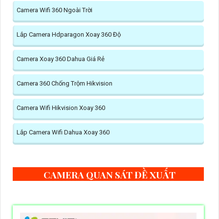
Camera Wifi 360 Ngoài Trời
Lắp Camera Hdparagon Xoay 360 Độ
Camera Xoay 360 Dahua Giá Rẻ
Camera 360 Chống Trộm Hikvision
Camera Wifi Hikvision Xoay 360
Lắp Camera Wifi Dahua Xoay 360
CAMERA QUAN SÁT ĐỀ XUẤT