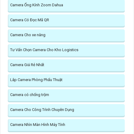
Camera Ống Kính Zoom Dahua
Camera Có Đọc Mã QR
Camera Cho xe nâng
Tư Vấn Chọn Camera Cho Kho Logistics
Camera Giá Rẻ Nhất
Lắp Camera Phòng Phẩu Thuật
Camera có chống trộm
Camera Cho Công Trình Chuyên Dụng
Camera Nhìn Màn Hình Máy Tính