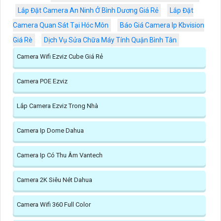
Lắp Đặt Camera An Ninh Ở Bình Dương Giá Rẻ
Lắp Đặt
Camera Quan Sát Tại Hóc Môn
Báo Giá Camera Ip Kbvision
Giá Rè
Dịch Vụ Sửa Chữa Máy Tính Quận Bình Tân
Camera Wifi Ezviz Cube Giá Rẻ
Camera POE Ezviz
Lắp Camera Ezviz Trong Nhà
Camera Ip Dome Dahua
Camera Ip Có Thu Âm Vantech
Camera 2K Siêu Nét Dahua
Camera Wifi 360 Full Color