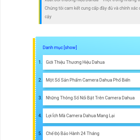
Chúng tôi cam kết cung cấp đầy đủ và chính xác 
cậy
Giới Thiệu Thương Hiệu Dahua
Một Số Sản Phẩm Camera Dahua Phổ Biến
Những Thông Số Nổi Bật Trên Camera Dahua
Lợi Ích Mà Camera Dahua Mang Lại
Chế Độ Bảo Hành 24 Tháng