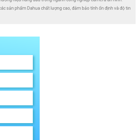
các sản phẩm Dahua chất lượng cao, đảm bảo tính ổn định và độ tin