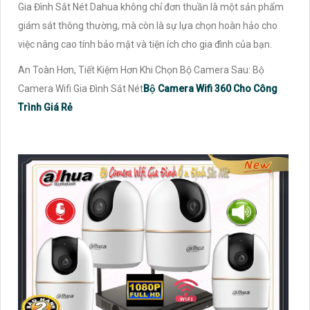
Gia Đình Sắt Nét Dahua không chỉ đơn thuần là một sản phẩm
giám sát thông thường, mà còn là sự lựa chọn hoàn hảo cho
việc nâng cao tính bảo mật và tiện ích cho gia đình của bạn.
An Toàn Hơn, Tiết Kiệm Hơn Khi Chọn Bộ Camera Sau: Bộ
Camera Wifi Gia Đình Sắt Nét
Bộ Camera Wifi 360 Cho Công
Trình Giá Rẻ