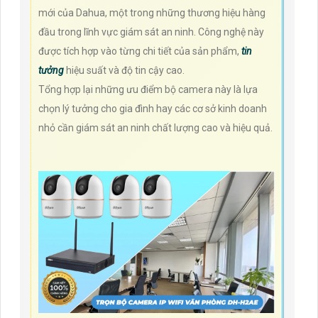
mới của Dahua, một trong những thương hiệu hàng
đầu trong lĩnh vực giám sát an ninh. Công nghệ này
được tích hợp vào từng chi tiết của sản phẩm,
tin
tưởng
hiệu suất và độ tin cậy cao.
Tổng hợp lại những ưu điểm bộ camera này là lựa
chọn lý tưởng cho gia đình hay các cơ sở kinh doanh
nhỏ cần giám sát an ninh chất lượng cao và hiệu quả.