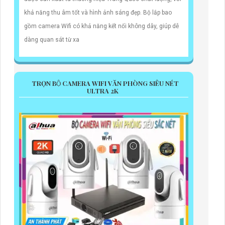
khả năng thu âm tốt và hình ảnh sáng đẹp. Bộ lắp bao
gồm camera Wifi có khả năng kết nối không dây, giúp dễ
dàng quan sát từ xa
TRỌN BỘ CAMERA WIFI VĂN PHÒNG SIÊU NÉT
ULTRA 2K