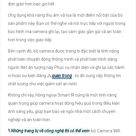
đơn giản hơn bao giờ hết.
Ứng dụng khả năng thu âm và loa là một điểm nổi bật của bộ
sản phẩm này. Bạn có thể nghe và nói trực tiếp với người trong
bức hình mà camera ghi lại, tạo cảm giác gần gũi và an toàn
hơn trong việc giao tiếp.
Bên cạnh đó, bộ camera được trang bị đặc biệt là tính năng
phát hiện chuyển động thông minh và phát hiện hình dáng
người. Nét ấn tượng này Phục vụ nhận diện và ghi lại các hành
vi hoặc sự kiện đáng ⁂
quan trọng
, từ đó cung cấp thông tin
chất lượng cho việc giám sát an ninh.
Không chỉ vậy, hồng ngoại Smart IR cũng là một tính năng
quan trọng giúp camera hoạt động hiệu quả trong điều kiện
ánh sáng yếu, giúp bạn bảo vệ ngôi nhà một cách chuyên
nghiệp và an toàn hơn.
🎙
Những trang bị về công nghệ thì có thể xem
bộ Camera Wifi