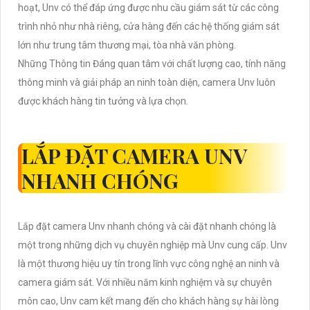
hoạt, Unv có thể đáp ứng được nhu cầu giám sát từ các công
trình nhỏ như nhà riêng, cửa hàng đến các hệ thống giám sát
lớn như trung tâm thương mại, tòa nhà văn phòng.
Những Thông tin Đáng quan tâm với chất lượng cao, tính năng
thông minh và giải pháp an ninh toàn diện, camera Unv luôn
được khách hàng tin tưởng và lựa chọn.
LẮP ĐẶT CAMERA UNV
NHANH CHÓNG
Lắp đặt camera Unv nhanh chóng và cài đặt nhanh chóng là
một trong những dịch vụ chuyên nghiệp mà Unv cung cấp. Unv
là một thương hiệu uy tín trong lĩnh vực công nghệ an ninh và
camera giám sát. Với nhiều năm kinh nghiệm và sự chuyên
môn cao, Unv cam kết mang đến cho khách hàng sự hài lòng