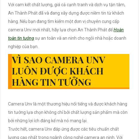
Với cam kết chất lượng, giá cả cạnh tranh và dịch vụ tận tâm,
An Thành Phát đã và đang xây dựng được niềm tin từ khách
hàng. Nếu bạn đang tìm kiếm một đơn vị chuyên cung cấp
camera Unv mới nhất, hãy lựa chọn An Thành Phát để
Hoàn
toàn tin tưởng
sự an toàn và an ninh cho ngôi nhà hoặc doanh
nghiệp của bạn.
VÌ SAO CAMERA UNV
LUÔN ĐƯỢC KHÁCH
HÀNG TIN TƯỞNG
Camera Unv là một thương hiệu nổi tiếng và được khách hàng
tin tưởng lựa chọn không chỉ bởi chất lượng sản phẩm mà còn
bởi những lợi ích đáng kể mà nó mang lại.
Trước hết, camera Unv đáp ứng được các tiêu chuẩn chất
lượng cao nhất trong ngành công nghệ camera an ninh. Với