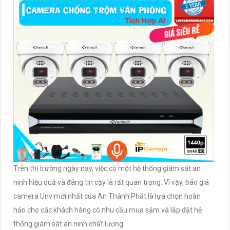
Trên thị trường ngày nay, việc có một hệ thống giám sát an
ninh hiệu quả và đáng tin cậy là rất quan trọng. Vì vậy, báo giá
camera Unv mới nhất của An Thành Phát là lựa chọn hoàn
hảo cho các khách hàng có nhu cầu mua sắm và lắp đặt hệ
thống giám sát an ninh chất lượng.