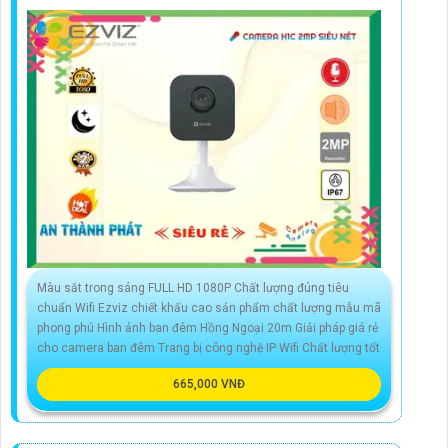
Màu sắt trong sáng FULL HD 1080P Chất lượng đúng tiêu
chuẩn Wifi Ezviz chiết khấu cao sản phẩm chất lượng mẫu mã
phong phú Hình ảnh ban đêm Hồng Ngoại 20m Giải pháp giá rẻ
cho camera ban đêm Trang bị công nghệ IP Wifi Chất lượng tốt
665,000 VNĐ