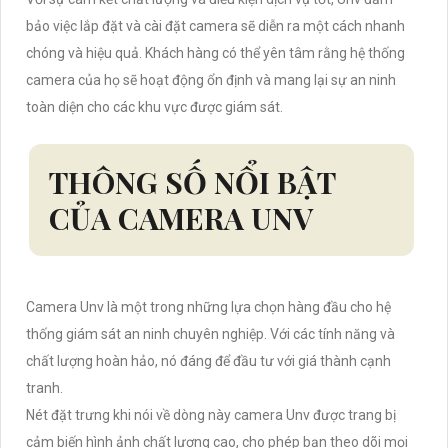
bảo việc lắp đặt và cài đặt camera sẽ diễn ra một cách nhanh
chóng và hiệu quả. Khách hàng có thể yên tâm rằng hệ thống
camera của họ sẽ hoạt động ổn định và mang lại sự an ninh
toàn diện cho các khu vực được giám sát.
THÔNG SỐ NỔI BẬT
CỦA CAMERA UNV
Camera Unv là một trong những lựa chọn hàng đầu cho hệ
thống giám sát an ninh chuyên nghiệp. Với các tính năng và
chất lượng hoàn hảo, nó đáng để đầu tư với giá thành cạnh
tranh.
Nét đặt trưng khi nói về dòng này camera Unv được trang bị
cảm biến hình ảnh chất lượng cao, cho phép bạn theo dõi mọi