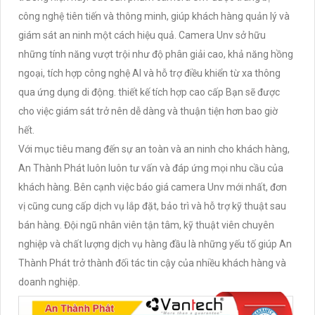
công nghệ tiên tiến và thông minh, giúp khách hàng quản lý và
giám sát an ninh một cách hiệu quả. Camera Unv sở hữu
những tính năng vượt trội như độ phân giải cao, khả năng hồng
ngoại, tích hợp công nghệ AI và hỗ trợ điều khiển từ xa thông
qua ứng dụng di động. thiết kế tích hợp cao cấp Bạn sẽ được
cho việc giám sát trở nên dễ dàng và thuận tiện hơn bao giờ
hết.
Với mục tiêu mang đến sự an toàn và an ninh cho khách hàng,
An Thành Phát luôn luôn tư vấn và đáp ứng mọi nhu cầu của
khách hàng. Bên cạnh việc báo giá camera Unv mới nhất, đơn
vị cũng cung cấp dịch vụ lắp đặt, bảo trì và hỗ trợ kỹ thuật sau
bán hàng. Đội ngũ nhân viên tận tâm, kỹ thuật viên chuyên
nghiệp và chất lượng dịch vụ hàng đầu là những yếu tố giúp An
Thành Phát trở thành đối tác tin cậy của nhiều khách hàng và
doanh nghiệp.