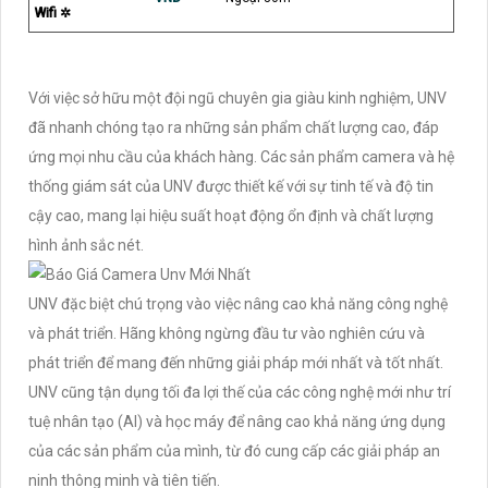
Wifi ✲
Với việc sở hữu một đội ngũ chuyên gia giàu kinh nghiệm, UNV
đã nhanh chóng tạo ra những sản phẩm chất lượng cao, đáp
ứng mọi nhu cầu của khách hàng. Các sản phẩm camera và hệ
thống giám sát của UNV được thiết kế với sự tinh tế và độ tin
cậy cao, mang lại hiệu suất hoạt động ổn định và chất lượng
hình ảnh sắc nét.
UNV đặc biệt chú trọng vào việc nâng cao khả năng công nghệ
và phát triển. Hãng không ngừng đầu tư vào nghiên cứu và
phát triển để mang đến những giải pháp mới nhất và tốt nhất.
UNV cũng tận dụng tối đa lợi thế của các công nghệ mới như trí
tuệ nhân tạo (AI) và học máy để nâng cao khả năng ứng dụng
của các sản phẩm của mình, từ đó cung cấp các giải pháp an
ninh thông minh và tiên tiến.