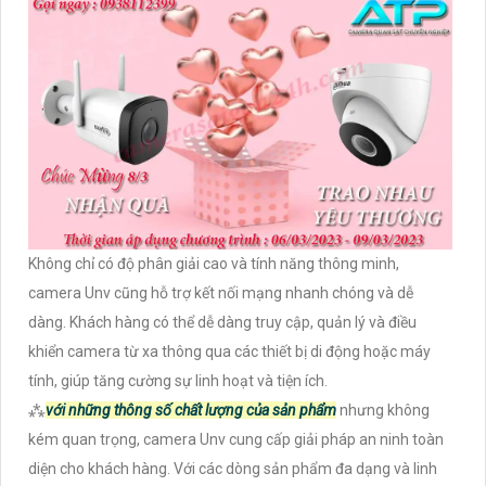
Không chỉ có độ phân giải cao và tính năng thông minh,
camera Unv cũng hỗ trợ kết nối mạng nhanh chóng và dễ
dàng. Khách hàng có thể dễ dàng truy cập, quản lý và điều
khiển camera từ xa thông qua các thiết bị di động hoặc máy
tính, giúp tăng cường sự linh hoạt và tiện ích.
⁂
với những thông số chất lượng của sản phẩm
nhưng không
kém quan trọng, camera Unv cung cấp giải pháp an ninh toàn
diện cho khách hàng. Với các dòng sản phẩm đa dạng và linh