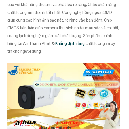
cao với khả năng thu âm và phát loa rõ ràng, Chắc chắn rằng
chất lượng âm thanh tốt nhất. Công nghệ hồng ngoại SMD
giúp cung cấp hình ảnh sắc nét, rõ ràng vào ban đêm. Chip
CMOS tiên tiến giúp camera thu hình nhiều màu sắc và chi tiết,
mang lại trải nghiệm giám sát chất lượng. Sản phẩm chính
hãng tại An Thành Phát 🔄
Khẳng định rằng
chất lượng và uy
tín cho người dùng.