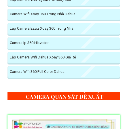
Camera Wifi Xoay 360 Trong Nhà Dahua
Lắp Camera Ezviz Xoay 360 Trong Nhà
Camera Ip 360 Hikvision
Lắp Camera Wifi Dahua Xoay 360 Giá Rẻ
Camera Wifi 360 Full Color Dahua
CAMERA QUAN SÁT ĐỀ XUẤT