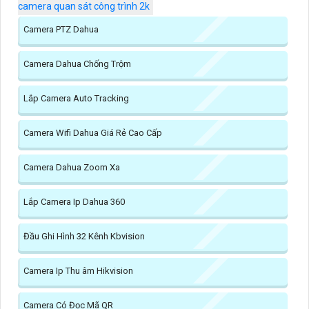
camera quan sát công trình 2k
Camera PTZ Dahua
Camera Dahua Chống Trộm
Lắp Camera Auto Tracking
Camera Wifi Dahua Giá Rẻ Cao Cấp
Camera Dahua Zoom Xa
Lắp Camera Ip Dahua 360
Đầu Ghi Hình 32 Kênh Kbvision
Camera Ip Thu âm Hikvision
Camera Có Đọc Mã QR