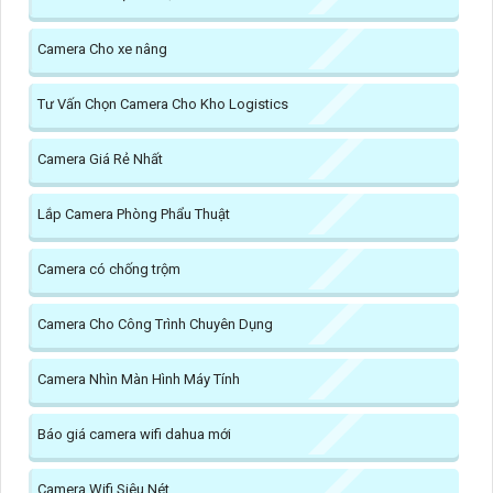
Camera Cho xe nâng
Tư Vấn Chọn Camera Cho Kho Logistics
Camera Giá Rẻ Nhất
Lắp Camera Phòng Phẩu Thuật
Camera có chống trộm
Camera Cho Công Trình Chuyên Dụng
Camera Nhìn Màn Hình Máy Tính
Báo giá camera wifi dahua mới
Camera Wifi Siêu Nét