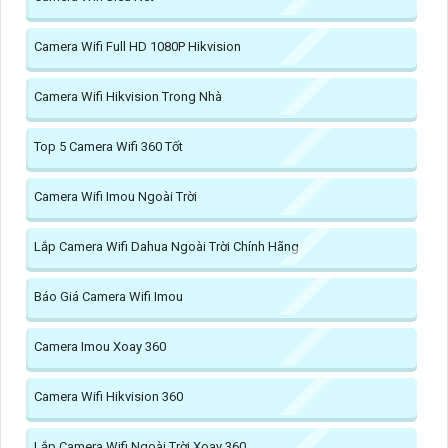
Camera Wifi Full HD 1080P Hikvision
Camera Wifi Hikvision Trong Nhà
Top 5 Camera Wifi 360 Tốt
Camera Wifi Imou Ngoài Trời
Lắp Camera Wifi Dahua Ngoài Trời Chính Hãng
Báo Giá Camera Wifi Imou
Camera Imou Xoay 360
Camera Wifi Hikvision 360
Lắp Camera Wifi Ngoài Trời Xoay 360