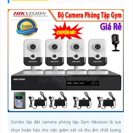
Combo lắp đặt camera phòng tập Gym Hikvision là lựa
chọn hoàn hảo cho việc giám sát và thu âm chất lượng