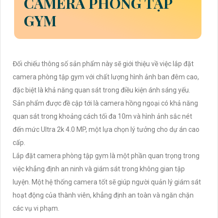
CAMERA PHÒNG TẬP
GYM
Đối chiếu thông số sản phẩm này sẽ giới thiệu về việc lắp đặt
camera phòng tập gym với chất lượng hình ảnh ban đêm cao,
đặc biệt là khả năng quan sát trong điều kiện ánh sáng yếu.
Sản phẩm được đề cập tới là camera hồng ngoại có khả năng
quan sát trong khoảng cách tối đa 10m và hình ảnh sắc nét
đến mức Ultra 2k 4.0 MP, một lựa chọn lý tưởng cho dự án cao
cấp.
Lắp đặt camera phòng tập gym là một phần quan trọng trong
việc khẳng định an ninh và giám sát trong không gian tập
luyện. Một hệ thống camera tốt sẽ giúp người quản lý giám sát
hoạt động của thành viên, khẳng định an toàn và ngăn chặn
các vụ vi phạm.