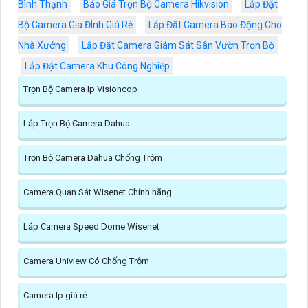
Bình Thạnh
Báo Giá Trọn Bộ Camera Hikvision
Lắp Đặt
Bộ Camera Gia ĐÌnh Giá Rẻ
Lắp Đặt Camera Báo Động Cho
Nhà Xưởng
Lắp Đặt Camera Giám Sát Sân Vườn Trọn Bộ
Lắp Đặt Camera Khu Công Nghiệp
Trọn Bộ Camera Ip Visioncop
Lắp Trọn Bộ Camera Dahua
Trọn Bộ Camera Dahua Chống Trộm
Camera Quan Sát Wisenet Chính hãng
Lắp Camera Speed Dome Wisenet
Camera Uniview Có Chống Trộm
Camera Ip giá rẻ