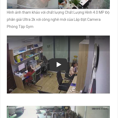
Hình ảnh tham khảo với chất lượng Chất Lượng Hình 4.0 MP Độ
phân giải Ultra 2k với công nghê mới của Lắp Đặt Camera
Phòng Tập Gym