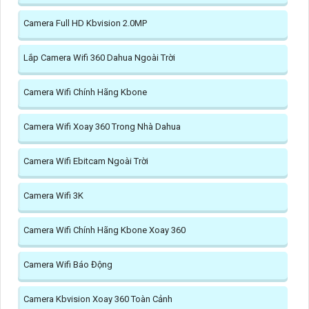
Camera Full HD Kbvision 2.0MP
Lắp Camera Wifi 360 Dahua Ngoài Trời
Camera Wifi Chính Hãng Kbone
Camera Wifi Xoay 360 Trong Nhà Dahua
Camera Wifi Ebitcam Ngoài Trời
Camera Wifi 3K
Camera Wifi Chính Hãng Kbone Xoay 360
Camera Wifi Báo Động
Camera Kbvision Xoay 360 Toàn Cảnh