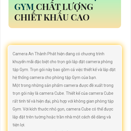
GYM
CHẤT LƯỢNG
CHIẾT KHẤU CAO
Camera An Thành Phát hiện đang có chương trình
khuyến mãi đặc biệt cho trọn gói lắp đặt camera phòng
tập Gym. Trọn gói này bao gồm cả việc thiết kế và lắp đặt
hệ thống camera cho phòng tập Gym của bạn.
Một trong những sản phẩm camera được đề xuất trong
trọn gói này là camera Cube. Thiết kế của camera Cube
rất tinh tế và hiện đại, phù hợp với không gian phòng tập
Gym. Với kích thước nhỏ gọn, camera Cube có thể được
lắp đặt trên tường hoặc trần nhà một cách dễ dàng và
tiện lợi.