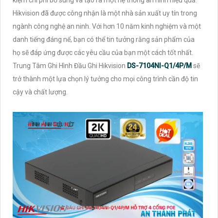
Hikvision đã được công nhận là một nhà sản xuất uy tín trong
ngành công nghệ an ninh. Với hơn 10 năm kinh nghiệm và một
danh tiếng đáng nể, bạn có thể tin tưởng rằng sản phẩm của
họ sẽ đáp ứng được các yêu cầu của bạn một cách tốt nhất.
Trung Tâm Ghi Hình Đầu Ghi Hikvision
DS-7104NI-Q1/4P/M
sẽ
trở thành một lựa chọn lý tưởng cho mọi công trình cần độ tin
cậy và chất lượng.