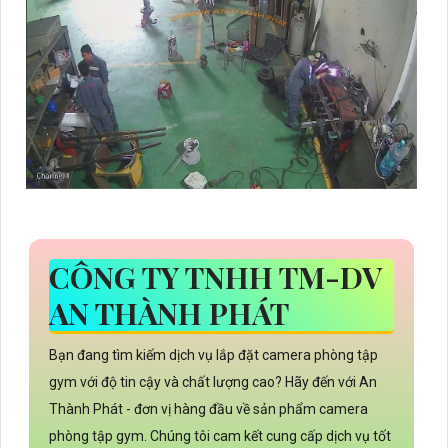
CÔNG TY TNHH TM-DV
AN THÀNH PHÁT
Bạn đang tìm kiếm dịch vụ lắp đặt camera phòng tập
gym với độ tin cậy và chất lượng cao? Hãy đến với An
Thành Phát - đơn vị hàng đầu về sản phẩm camera
phòng tập gym. Chúng tôi cam kết cung cấp dịch vụ tốt