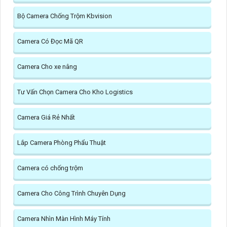
Bộ Camera Chống Trộm Kbvision
Camera Có Đọc Mã QR
Camera Cho xe nâng
Tư Vấn Chọn Camera Cho Kho Logistics
Camera Giá Rẻ Nhất
Lắp Camera Phòng Phẩu Thuật
Camera có chống trộm
Camera Cho Công Trình Chuyên Dụng
Camera Nhìn Màn Hình Máy Tính