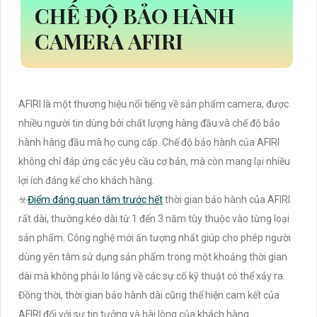
CHẾ ĐỘ BẢO HÀNH
CAMERA AFIRI
AFIRI là một thương hiệu nổi tiếng về sản phẩm camera, được
nhiều người tin dùng bởi chất lượng hàng đầu và chế độ bảo
hành hàng đầu mà họ cung cấp. Chế độ bảo hành của AFIRI
không chỉ đáp ứng các yêu cầu cơ bản, mà còn mang lại nhiều
lợi ích đáng kể cho khách hàng.
☣️
Điểm đáng quan tâm trước hết
thời gian bảo hành của AFIRI
rất dài, thường kéo dài từ 1 đến 3 năm tùy thuộc vào từng loại
sản phẩm. Công nghệ mới ấn tượng nhất giúp cho phép người
dùng yên tâm sử dụng sản phẩm trong một khoảng thời gian
dài mà không phải lo lắng về các sự cố kỹ thuật có thể xảy ra.
Đồng thời, thời gian bảo hành dài cũng thể hiện cam kết của
AFIRI đối với sự tin tưởng và hài lòng của khách hàng.