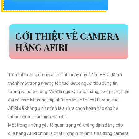
GỚI THIỆU VỀ CAMERA
HÃNG AFIRI
Trên thị trường camera an ninh ngày nay, hãng AFIRI đã trở
thành một trong những tên tuổi được người tiêu dùng tin
tưởng và ưa chuộng. Với đội ngũ kỹ sư tài năng, công nghệ hiện
đại và cam kết cung cấp những sản phẩm chất lượng cao,
AFIRI đã khẳng định mình là sự lựa chọn hoàn hảo cho hệ
thống camera an ninh hiện đại.
Một trong những yếu tố quan trọng và khẳng định đẳng cấp
của hãng AFIRI chính là chất lượng hình ảnh. Các dòng camera