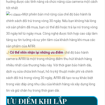
hưởng được các tính năng và chức năng của camera một cách
tốt nhất.
Một phiên bản mở rộng của chế độ bảo hành là
chính sách đổi trả trong vòng 30 ngày. Nếu bạn không hài lòng
với sản phẩm đã mua, bạn có thể đổi hoặc trả lại nó trong vòng
30 ngày kể từ ngày mua. Công nghệ được tích hợp cao cấp làm
tăng sự tin tưởng và sự yên tâm của khách hàng khi mua các
sản phẩm của AFIRI.
🌙
Có thể nhìn nhận lại những ưu điểm
chế độ bảo hành
camera AFIRI là một trong những điểm thu hút khách hàng
nhiều nhất của thương hiệu này. Với thời gian bảo hành dài,
dịch vụ sửa chữa linh hoạt, hỗ trợ kỹ thuật miễn phí và chính
sách đổi trả trong vòng 30 ngày, AFIRI đã tạo ra sự khác biệt
trong việc đáp ứng nhu cầu của khách hàng và xây dựng lòng
tin và giữ chân họ trong thời gian dài.
ƯU ĐIỂM KHI LẮP