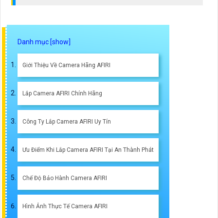
Giới Thiệu Về Camera Hãng AFIRI
Lắp Camera AFIRI Chính Hãng
Công Ty Lắp Camera AFIRI Uy Tín
Ưu Điểm Khi Lắp Camera AFIRI Tại An Thành Phát
Chế Độ Bảo Hành Camera AFIRI
Hình Ảnh Thực Tế Camera AFIRI