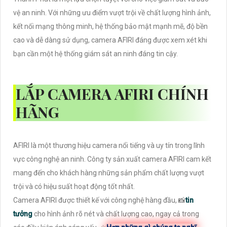
vệ an ninh. Với những ưu điểm vượt trội về chất lượng hình ảnh,
kết nối mạng thông minh, hệ thống bảo mật mạnh mẽ, độ bền
cao và dễ dàng sử dụng, camera AFIRI đáng được xem xét khi
bạn cần một hệ thống giám sát an ninh đáng tin cậy.
LẮP CAMERA AFIRI CHÍNH
HÃNG
AFIRI là một thương hiệu camera nổi tiếng và uy tín trong lĩnh
vực công nghệ an ninh. Công ty sản xuất camera AFIRI cam kết
mang đến cho khách hàng những sản phẩm chất lượng vượt
trội và có hiệu suất hoạt động tốt nhất.
Camera AFIRI được thiết kế với công nghệ hàng đầu, 📸
tin
tưởng
cho hình ảnh rõ nét và chất lượng cao, ngay cả trong