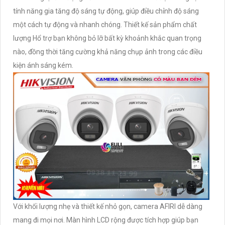
tính năng gia tăng độ sáng tự động, giúp điều chỉnh độ sáng
một cách tự động và nhanh chóng. Thiết kế sản phẩm chất
lượng Hổ trợ bạn không bỏ lỡ bất kỳ khoảnh khắc quan trọng
nào, đồng thời tăng cường khả năng chụp ảnh trong các điều
kiện ánh sáng kém.
Với khối lượng nhẹ và thiết kế nhỏ gọn, camera AFIRI dễ dàng
mang đi mọi nơi. Màn hình LCD rộng được tích hợp giúp bạn