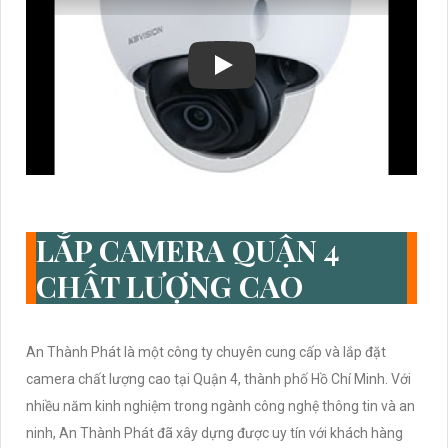
LẮP CAMERA QUẬN 4
CHẤT LƯỢNG CAO
An Thành Phát là một công ty chuyên cung cấp và lắp đặt
camera chất lượng cao tại Quận 4, thành phố Hồ Chí Minh. Với
nhiều năm kinh nghiệm trong ngành công nghệ thông tin và an
ninh, An Thành Phát đã xây dựng được uy tín với khách hàng