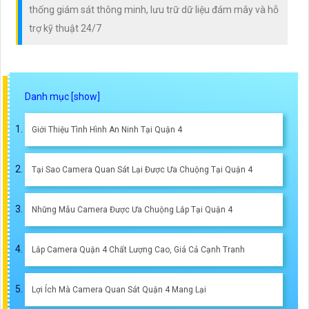
thống giám sát thông minh, lưu trữ dữ liệu đám mây và hỗ
trợ kỹ thuật 24/7
Giới Thiệu Tình Hình An Ninh Tại Quận 4
Tại Sao Camera Quan Sát Lại Được Ưa Chuộng Tại Quận 4
Những Mẫu Camera Được Ưa Chuộng Lắp Tại Quận 4
Lắp Camera Quận 4 Chất Lượng Cao, Giá Cả Cạnh Tranh
Lợi Ích Mà Camera Quan Sát Quận 4 Mang Lại