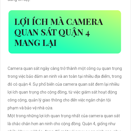
LỢI ÍCH MÀ CAMERA
QUAN SÁT QUẬN 4
MANG LẠI
Camera quan sát ngày càng trở thành một công cụ quan trọng
trong việc bảo đảm an ninh và an toàn tại nhiều địa điểm, trong
đó có quận 4. Sự phổ biến của camera quan sát đem lại nhiều
lợi ích quan trọng cho cộng đồng, từ việc giám sát hoạt động
công cộng, quản lý giao thông cho đến việc ngăn chặn tội
phạm và bảo vệ nhà cửa.
Một trong những lợi ích quan trọng nhất của camera quan sát
là chắc chắn hơn an ninh cho cộng đồng. Quận 4, giống như