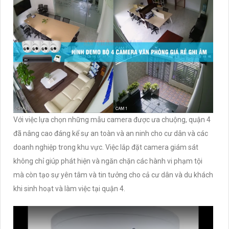
Với việc lựa chọn những mẫu camera được ưa chuộng, quận 4
đã nâng cao đáng kể sự an toàn và an ninh cho cư dân và các
doanh nghiệp trong khu vực. Việc lắp đặt camera giám sát
không chỉ giúp phát hiện và ngăn chặn các hành vi phạm tội
mà còn tạo sự yên tâm và tin tưởng cho cả cư dân và du khách
khi sinh hoạt và làm việc tại quận 4.