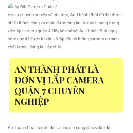
Với sự chuyên nghiệp và tận tâm, An Thành Phát đã đạt được
nhiều thành công và nhận được lòng tin từ khách hàng trong
việc lắp camera quận 4. Hãy liên hệ với An Thành Phát ngay
hôm nay để được tư vấn và lắp đặt hệ thống camera an ninh
chất lượng, đáng tin cậy nhất.
AN THÀNH PHÁT LÀ
ĐƠN VỊ LẮP CAMERA
QUẬN 7 CHUYÊN
NGHIỆP
An Thành Phát là một đơn vị chuyên cung cấp và lắp đặt