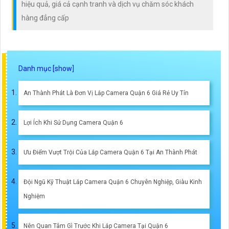
hiệu quả, giá cả cạnh tranh và dịch vụ chăm sóc khách
hàng đẳng cấp
An Thành Phát Là Đơn Vị Lắp Camera Quận 6 Giá Rẻ Uy Tín
Lợi Ích Khi Sử Dụng Camera Quận 6
Ưu Điểm Vượt Trội Của Lắp Camera Quận 6 Tại An Thành Phát
Đội Ngũ Kỹ Thuật Lắp Camera Quận 6 Chuyên Nghiệp, Giàu Kinh
Nghiệm
Nên Quan Tâm Gì Trước Khi Lắp Camera Tại Quận 6