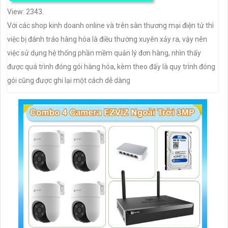
View: 2343.
Với các shop kinh doanh online và trên sàn thương mại điện tử thì
việc bị đánh tráo hàng hóa là điều thường xuyên xảy ra, vậy nên
việc sử dụng hệ thống phần mềm quản lý đơn hàng, nhìn thấy
được quá trình đóng gói hàng hóa, kèm theo đấy là quy trình đóng
gói cũng được ghi lại một cách dễ dàng