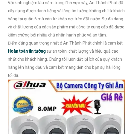
Với kinh nghiệm lâu năm trong lĩnh vực này, An Thành Phát đã
xây dựng được danh tiếng và lòng tin tưởng không chỉ từ khách
hàng tại quận 6 mà còn từ khắp nơi trên đất nước. Sự đa dạng
và chất lượng của các sản phẩm mà công ty cung cấp đã được
kiểm chứng bởi nhiều chủ nhân hạnh phúc và an tâm.
Điểm đáng quan trọng nhất ở An Thành Phát chính là cam kết
Hoàn toàn tin tưởng
sự an toàn, chất lượng và hiệu quả cao
nhất cho khách hàng. Chúng tôi luôn đặt lợi ích của quý khách
hàng lên hàng đầu và cam kết mang đến cho bạn sự hài lòng
tối đa.