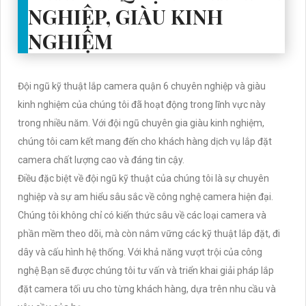
NGHIỆP, GIÀU KINH
NGHIỆM
Đội ngũ kỹ thuật lắp camera quận 6 chuyên nghiệp và giàu
kinh nghiệm của chúng tôi đã hoạt động trong lĩnh vực này
trong nhiều năm. Với đội ngũ chuyên gia giàu kinh nghiệm,
chúng tôi cam kết mang đến cho khách hàng dịch vụ lắp đặt
camera chất lượng cao và đáng tin cậy.
Điều đặc biệt về đội ngũ kỹ thuật của chúng tôi là sự chuyên
nghiệp và sự am hiểu sâu sắc về công nghệ camera hiện đại.
Chúng tôi không chỉ có kiến thức sâu về các loại camera và
phần mềm theo dõi, mà còn nắm vững các kỹ thuật lắp đặt, đi
dây và cấu hình hệ thống. Với khả năng vượt trội của công
nghệ Bạn sẽ được chúng tôi tư vấn và triển khai giải pháp lắp
đặt camera tối ưu cho từng khách hàng, dựa trên nhu cầu và