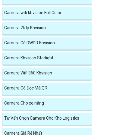
Camera wifi kbvision Full Color
Camera 2k Ip Kbvision
Camera Có DWDR Kbvision
Camera Kbvision Starlight
Camera Wifi 360 Kbvision
Camera Có Đọc Mã QR
Camera Cho xe nâng
Tư Vấn Chọn Camera Cho Kho Logistics
Camera Giá Rẻ Nhất