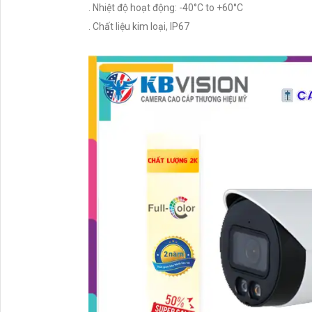
. Nhiệt độ hoạt động: -40°C to +60°C
. Chất liệu kim loại, IP67