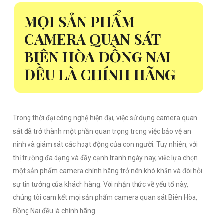
MỌI SẢN PHẨM
CAMERA QUAN SÁT
BIÊN HÒA ĐỒNG NAI
ĐỀU LÀ CHÍNH HÃNG
Trong thời đại công nghệ hiện đại, việc sử dụng camera quan
sát đã trở thành một phần quan trọng trong việc bảo vệ an
ninh và giám sát các hoạt động của con người. Tuy nhiên, với
thị trường đa dạng và đầy cạnh tranh ngày nay, việc lựa chọn
một sản phẩm camera chính hãng trở nên khó khăn và đòi hỏi
sự tin tưởng của khách hàng. Với nhận thức về yếu tố này,
chúng tôi cam kết mọi sản phẩm camera quan sát Biên Hòa,
Đồng Nai đều là chính hãng.