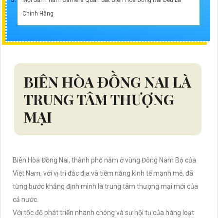
Chính Hãng
BIÊN HÒA ĐỒNG NAI LÀ
TRUNG TÂM THƯỢNG
MẠI
Biên Hòa Đồng Nai, thành phố nằm ở vùng Đông Nam Bộ của
Việt Nam, với vị trí đắc địa và tiềm năng kinh tế mạnh mẽ, đã
từng bước khẳng định mình là trung tâm thượng mại mới của
cả nước.
Với tốc độ phát triển nhanh chóng và sự hội tụ của hàng loạt