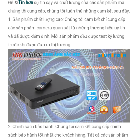
Để 🔄
Tin hơn
sự tin cậy và chất lượng của các sản phẩm mà
chúng tôi cung cấp, chúng tôi tuân thủ những cam kết sau đây:
1. Sản phẩm chất lượng cao: Chúng tôi cam kết chỉ cung cấp
các sản phẩm camera quan sát từ những thương hiệu uy tín
và đã được kiểm định. Mỗi sản phẩm đều được test kỹ lưỡng
trước khi được đưa ra thị trường.
2. Chính sách bảo hành: Chúng tôi cam kết cung cấp chính
sách bảo hành tốt nhất cho khách hàng. Tất cả các sản phẩm