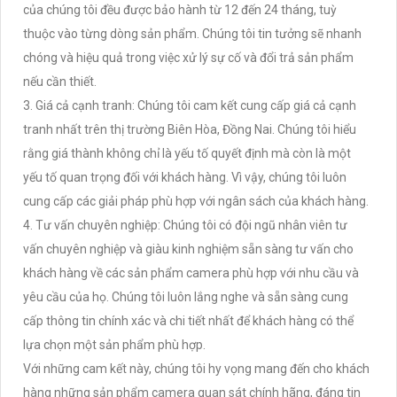
của chúng tôi đều được bảo hành từ 12 đến 24 tháng, tuỳ
thuộc vào từng dòng sản phẩm. Chúng tôi tin tưởng sẽ nhanh
chóng và hiệu quả trong việc xử lý sự cố và đổi trả sản phẩm
nếu cần thiết.
3. Giá cả cạnh tranh: Chúng tôi cam kết cung cấp giá cả cạnh
tranh nhất trên thị trường Biên Hòa, Đồng Nai. Chúng tôi hiểu
rằng giá thành không chỉ là yếu tố quyết định mà còn là một
yếu tố quan trọng đối với khách hàng. Vì vậy, chúng tôi luôn
cung cấp các giải pháp phù hợp với ngân sách của khách hàng.
4. Tư vấn chuyên nghiệp: Chúng tôi có đội ngũ nhân viên tư
vấn chuyên nghiệp và giàu kinh nghiệm sẵn sàng tư vấn cho
khách hàng về các sản phẩm camera phù hợp với nhu cầu và
yêu cầu của họ. Chúng tôi luôn lắng nghe và sẵn sàng cung
cấp thông tin chính xác và chi tiết nhất để khách hàng có thể
lựa chọn một sản phẩm phù hợp.
Với những cam kết này, chúng tôi hy vọng mang đến cho khách
hàng những sản phẩm camera quan sát chính hãng, đáng tin