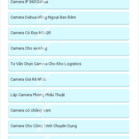
Camera IP 360 Dahua
Camera Dahua Hồng Ngoại Ban Đêm
Camera Có Đọc Mã QR
Camera Cho xe nâng
Tư Vấn Chọn Camera Cho Kho Logistics
Camera Giá Rẻ Nhất
Lắp Camera Phòng Phẩu Thuật
Camera có chống trộm
Camera Cho Công Trình Chuyên Dụng