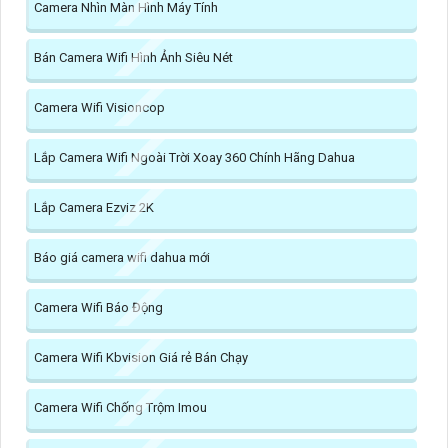
Camera Nhìn Màn Hình Máy Tính
Bán Camera Wifi Hình Ảnh Siêu Nét
Camera Wifi Visioncop
Lắp Camera Wifi Ngoài Trời Xoay 360 Chính Hãng Dahua
Lắp Camera Ezviz 2K
Báo giá camera wifi dahua mới
Camera Wifi Báo Động
Camera Wifi Kbvision Giá rẻ Bán Chạy
Camera Wifi Chống Trộm Imou