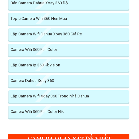
Bán Camera Dahua Xoay 360 Độ
Top 5 Camera Wifi 360 Nên Mua
Lắp Camera Wifi Dahua Xoay 360 Giá Rẻ
Camera Wifi 360 Full Color
Lắp Camera Ip 360 Kbvision
Camera Dahua Xoay 360
Lắp Camera Wifi Xoay 360 Trong Nhà Dahua
Camera Wifi 360 Full Color Hik
CAMERA QUAN SÁT ĐỀ XUẤT