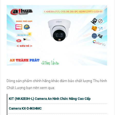
Dòng sản phẩm chính hãng khác đảm bảo chất lượng Thu hình
Chất Lượng bạn nên xem qua:
KIT (NK42E0H-L) Camera An Ninh Chức Năng Cao Cấp
Camera KX-D4K04MC