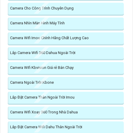
Camera Cho Công Trình Chuyên Dụng
Camera Nhìn Màn Hình Máy Tính
Camera Wifi Imou Chính Hãng Chất Lượng Cao
Lắp Camera Wifi 360 Dahua Ngoài Trời
Camera Wifi Kbvision Giá rẻ Bán Chạy
Camera Ngoài Trời Kbone
Lắp Đặt Camera Thân Ngoài Trời Imou
Camera Wifi Xoay 360 Trong Nhà Dahua
Lắp Đặt Camera Wifi Dahu Thân Ngoài Trời