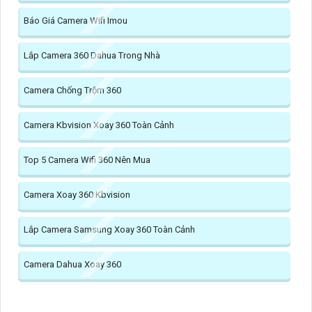
Báo Giá Camera Wifi Imou
Lắp Camera 360 Dahua Trong Nhà
Camera Chống Trộm 360
Camera Kbvision Xoay 360 Toàn Cảnh
Top 5 Camera Wifi 360 Nên Mua
Camera Xoay 360 Kbvision
Lắp Camera Samsung Xoay 360 Toàn Cảnh
Camera Dahua Xoay 360