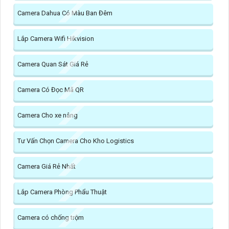
Camera Dahua Có Màu Ban Đêm
Lắp Camera Wifi Hikvision
Camera Quan Sát Giá Rẻ
Camera Có Đọc Mã QR
Camera Cho xe nâng
Tư Vấn Chọn Camera Cho Kho Logistics
Camera Giá Rẻ Nhất
Lắp Camera Phòng Phẩu Thuật
Camera có chống trộm