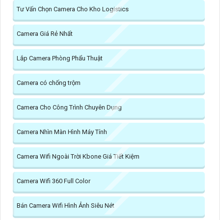
Tư Vấn Chọn Camera Cho Kho Logistics
Camera Giá Rẻ Nhất
Lắp Camera Phòng Phẩu Thuật
Camera có chống trộm
Camera Cho Công Trình Chuyên Dụng
Camera Nhìn Màn Hình Máy Tính
Camera Wifi Ngoài Trời Kbone Giá Tiết Kiệm
Camera Wifi 360 Full Color
Bán Camera Wifi Hình Ảnh Siêu Nét