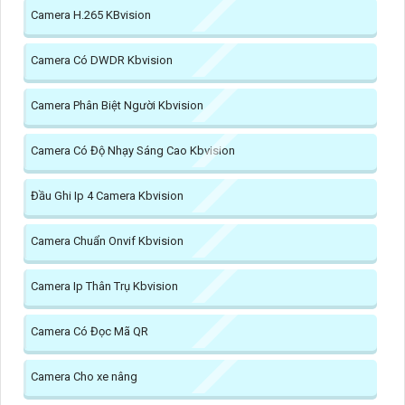
Camera H.265 KBvision
Camera Có DWDR Kbvision
Camera Phân Biệt Người Kbvision
Camera Có Độ Nhạy Sáng Cao Kbvision
Đầu Ghi Ip 4 Camera Kbvision
Camera Chuẩn Onvif Kbvision
Camera Ip Thân Trụ Kbvision
Camera Có Đọc Mã QR
Camera Cho xe nâng