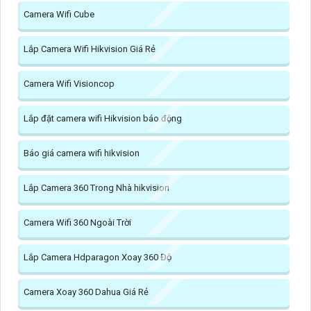
Camera Wifi Cube
Lắp Camera Wifi Hikvision Giá Rẻ
Camera Wifi Visioncop
Lắp đặt camera wifi Hikvision báo động
Báo giá camera wifi hikvision
Lắp Camera 360 Trong Nhà hikvision
Camera Wifi 360 Ngoài Trời
Lắp Camera Hdparagon Xoay 360 Độ
Camera Xoay 360 Dahua Giá Rẻ