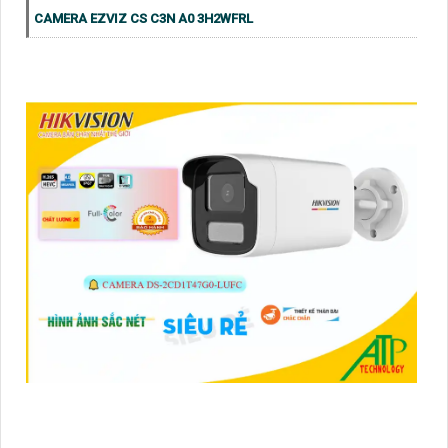
CAMERA EZVIZ CS C3N A0 3H2WFRL