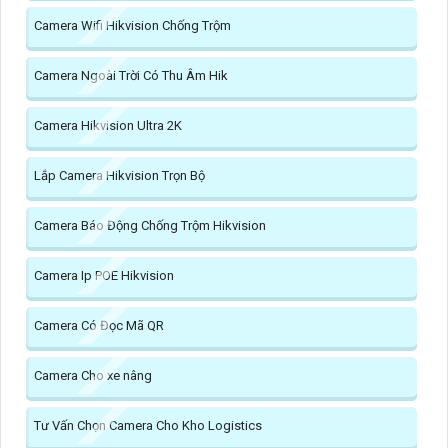
Camera Wifi Hikvision Chống Trộm
Camera Ngoài Trời Có Thu Âm Hik
Camera Hikvision Ultra 2K
Lắp Camera Hikvision Trọn Bộ
Camera Báo Động Chống Trộm Hikvision
Camera Ip POE Hikvision
Camera Có Đọc Mã QR
Camera Cho xe nâng
Tư Vấn Chọn Camera Cho Kho Logistics