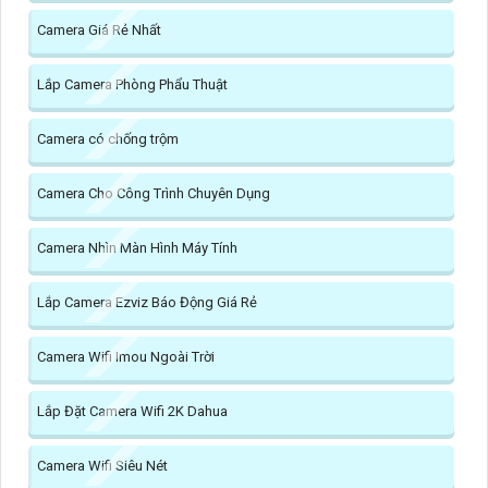
Camera Giá Rẻ Nhất
Lắp Camera Phòng Phẩu Thuật
Camera có chống trộm
Camera Cho Công Trình Chuyên Dụng
Camera Nhìn Màn Hình Máy Tính
Lắp Camera Ezviz Báo Động Giá Rẻ
Camera Wifi Imou Ngoài Trời
Lắp Đặt Camera Wifi 2K Dahua
Camera Wifi Siêu Nét