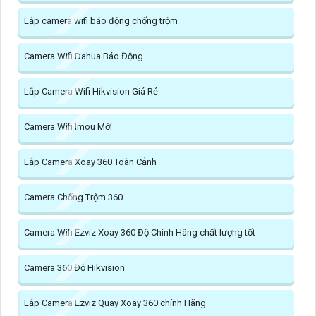
Lắp camera wifi báo động chống trộm
Camera Wifi Dahua Báo Động
Lắp Camera Wifi Hikvision Giá Rẻ
Camera Wifi Imou Mới
Lắp Camera Xoay 360 Toàn Cảnh
Camera Chống Trộm 360
Camera Wifi Ezviz Xoay 360 Độ Chính Hãng chất lượng tốt
Camera 360 Độ Hikvision
Lắp Camera Ezviz Quay Xoay 360 chính Hãng