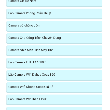
Camera Giá Rẻ Nhất
Lắp Camera Phòng Phẩu Thuật
Camera có chống trộm
Camera Cho Công Trình Chuyên Dụng
Camera Nhìn Màn Hình Máy Tính
Lắp Camera Full HD 1080P
Lắp Camera Wifi Dahua Xoay 360
Camera Wifi Kbone Cube Giá Rẻ
Lắp Camera WifiThân Ezviz