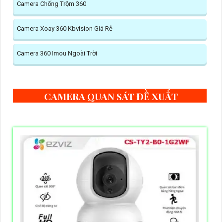
Camera Chống Trộm 360
Camera Xoay 360 Kbvision Giá Rẻ
Camera 360 Imou Ngoài Trời
CAMERA QUAN SÁT ĐỀ XUẤT