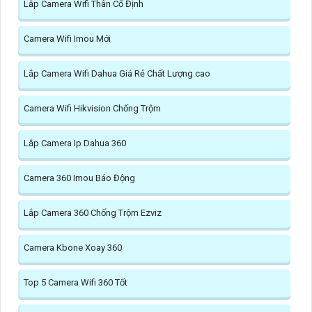
Lắp Camera Wifi Thân Cố Định
Camera Wifi Imou Mới
Lắp Camera Wifi Dahua Giá Rẻ Chất Lượng cao
Camera Wifi Hikvision Chống Trộm
Lắp Camera Ip Dahua 360
Camera 360 Imou Báo Động
Lắp Camera 360 Chống Trộm Ezviz
Camera Kbone Xoay 360
Top 5 Camera Wifi 360 Tốt