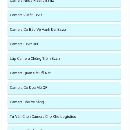
Camera Nhựa Plastic Ezviz
Camera 2 Mắt Ezviz
Camera Có Bảo Vệ Vành Đai Ezviz
Camera Ezviz 360
Lắp Camera Chống Trộm Ezviz
Camera Quan Sát Rõ Nét
Camera Có Đọc Mã QR
Camera Cho xe nâng
Tư Vấn Chọn Camera Cho Kho Logistics