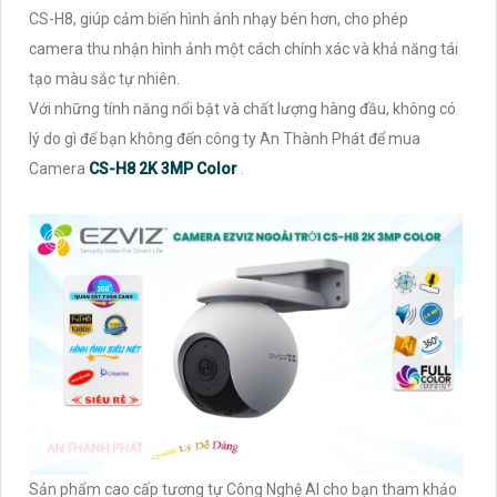
CS-H8, giúp cảm biến hình ảnh nhạy bén hơn, cho phép
camera thu nhận hình ảnh một cách chính xác và khả năng tái
tạo màu sắc tự nhiên.
Với những tính năng nổi bật và chất lượng hàng đầu, không có
lý do gì để bạn không đến công ty An Thành Phát để mua
Camera
CS-H8 2K 3MP Color
.
Sản phẩm cao cấp tương tự Công Nghệ AI cho bạn tham khảo