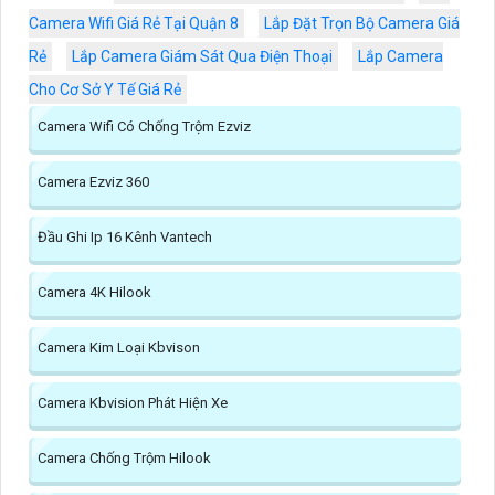
Camera Wifi Giá Rẻ Tại Quận 8
Lắp Đặt Trọn Bộ Camera Giá
Rẻ
Lắp Camera Giám Sát Qua Điện Thoại
Lắp Camera
Cho Cơ Sở Y Tế Giá Rẻ
Camera Wifi Có Chống Trộm Ezviz
Camera Ezviz 360
Đầu Ghi Ip 16 Kênh Vantech
Camera 4K Hilook
Camera Kim Loại Kbvison
Camera Kbvision Phát Hiện Xe
Camera Chống Trộm Hilook