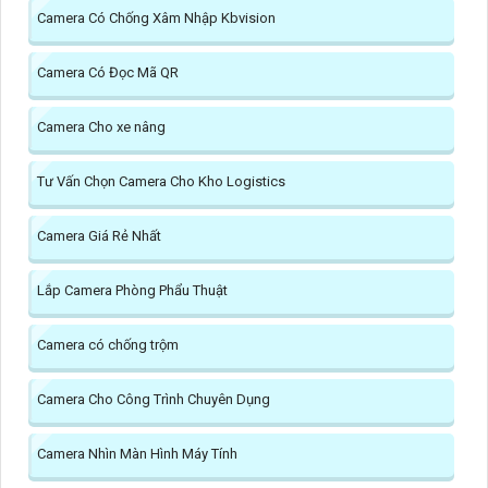
Camera Có Chống Xâm Nhập Kbvision
Camera Có Đọc Mã QR
Camera Cho xe nâng
Tư Vấn Chọn Camera Cho Kho Logistics
Camera Giá Rẻ Nhất
Lắp Camera Phòng Phẩu Thuật
Camera có chống trộm
Camera Cho Công Trình Chuyên Dụng
Camera Nhìn Màn Hình Máy Tính