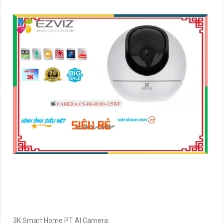
3K Smart Home PT AI Camera