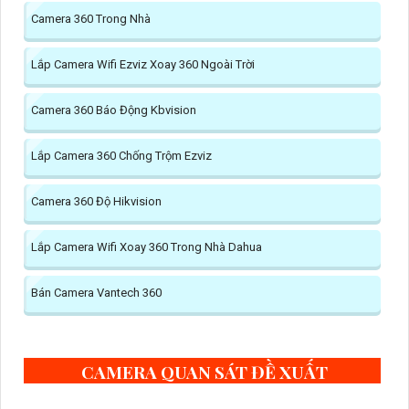
Camera 360 Trong Nhà
Lắp Camera Wifi Ezviz Xoay 360 Ngoài Trời
Camera 360 Báo Động Kbvision
Lắp Camera 360 Chống Trộm Ezviz
Camera 360 Độ Hikvision
Lắp Camera Wifi Xoay 360 Trong Nhà Dahua
Bán Camera Vantech 360
CAMERA QUAN SÁT ĐỀ XUẤT