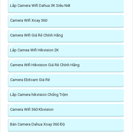
Lắp Camera Wifi Dahua 3K Siêu Nét
Camera Wifi Xoay 360
Camera Wifi Giá Rẻ Chính Hãng
Lắp Camea Wifi Hikvision 2K
Camera Wifi Hikvision Giá Rẻ Chính Hãng
Camera Ebitcam Giá Rẻ
Lắp Camera hikvision Chống Trộm
Camera Wifi 360 Kbvision
Bán Camera Dahua Xoay 360 Độ