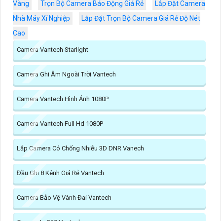
Vàng
Trọn Bộ Camera Báo Động Giá Rẻ
Lắp Đặt Camera
Nhà Máy Xí Nghiệp
Lắp Đặt Trọn Bộ Camera Giá Rẻ Độ Nét
Cao
Camera Vantech Starlight
Camera Ghi Âm Ngoài Trời Vantech
Camera Vantech Hình Ảnh 1080P
Camera Vantech Full Hd 1080P
Lắp Camera Có Chống Nhiễu 3D DNR Vanech
Đầu Ghi 8 Kênh Giá Rẻ Vantech
Camera Bảo Vệ Vành Đai Vantech