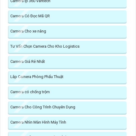
Camera Ip 360 Vantech
Camera Có Đọc Mã QR
Camera Cho xe nâng
Tư Vấn Chọn Camera Cho Kho Logistics
Camera Giá Rẻ Nhất
Lắp Camera Phòng Phẩu Thuật
Camera có chống trộm
Camera Cho Công Trình Chuyên Dụng
Camera Nhìn Màn Hình Máy Tính