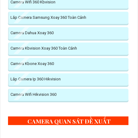
Camera Wifi 360 Kbvision
Lắp Camera Samsung Xoay 360 Toàn Cảnh
Camera Dahua Xoay 360
Camera Kbvision Xoay 360 Toàn Cảnh
Camera Kbone Xoay 360
Lắp Camera Ip 360 Hikvision
Camera Wifi Hikvision 360
CAMERA QUAN SÁT ĐỀ XUẤT