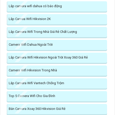
Lắp camera wifi dahua có báo động
Lắp Camea Wifi Hikvision 2K
Lắp Camera Wifi Trong Nhà Giá Rẻ Chất Lượng
Camera Wifi Dahua Ngoài Trời
Lắp Camera Wifi Hikvision Ngoài Trời Xoay 360 Giá Rẻ
Camera Wifi Hikvision Trong Nhà
Lăp Camera Wifi Vantech Chống Trộm
Top 5 Camera Wifi Cho Gia Đình
Bán Camera Xoay 360 Hikvision Giá Rẻ