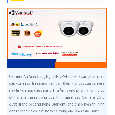
Camera An Ninh Công Nghệ IP VP-406SIP là sản phẩm cao
cấp với nhiều tính năng tiên tiến. Điểm nổi bật của camera
này là tích hợp chức năng Thu Âm trong phạm vi 3m, giúp
ghi lại âm thanh trong quá trình giám sát. Camera cũng
được trang bị công nghệ Starlight, cho phép hiển thị hình
ảnh rõ ràng và chi tiết, ngay cả trong điều kiện thiếu sáng