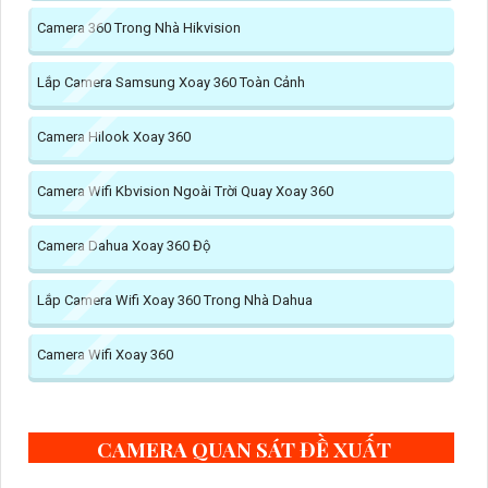
Camera 360 Trong Nhà Hikvision
Lắp Camera Samsung Xoay 360 Toàn Cảnh
Camera Hilook Xoay 360
Camera Wifi Kbvision Ngoài Trời Quay Xoay 360
Camera Dahua Xoay 360 Độ
Lắp Camera Wifi Xoay 360 Trong Nhà Dahua
Camera Wifi Xoay 360
CAMERA QUAN SÁT ĐỀ XUẤT