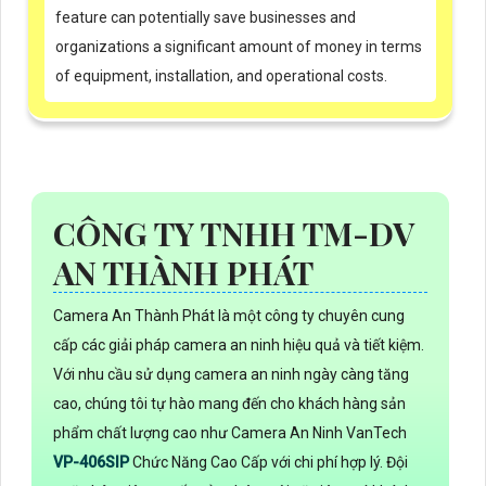
feature can potentially save businesses and
organizations a significant amount of money in terms
of equipment, installation, and operational costs.
CÔNG TY TNHH TM-DV
AN THÀNH PHÁT
Camera An Thành Phát là một công ty chuyên cung
cấp các giải pháp camera an ninh hiệu quả và tiết kiệm.
Với nhu cầu sử dụng camera an ninh ngày càng tăng
cao, chúng tôi tự hào mang đến cho khách hàng sản
phẩm chất lượng cao như Camera An Ninh VanTech
VP-406SIP
Chức Năng Cao Cấp với chi phí hợp lý. Đội