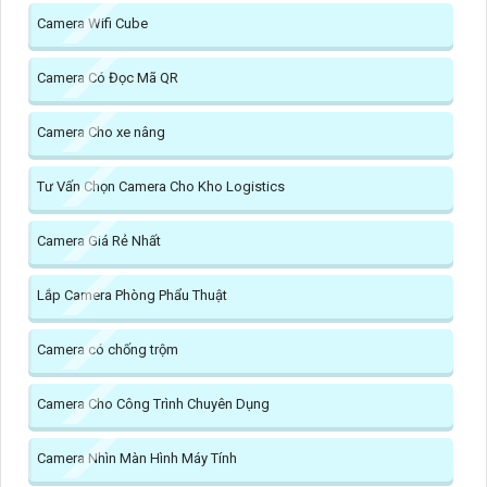
Camera Wifi Cube
Camera Có Đọc Mã QR
Camera Cho xe nâng
Tư Vấn Chọn Camera Cho Kho Logistics
Camera Giá Rẻ Nhất
Lắp Camera Phòng Phẩu Thuật
Camera có chống trộm
Camera Cho Công Trình Chuyên Dụng
Camera Nhìn Màn Hình Máy Tính