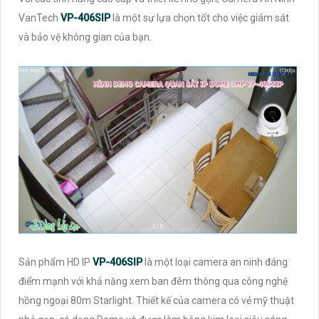
VanTech
VP-406SIP
là một sự lựa chọn tốt cho việc giám sát
và bảo vệ không gian của bạn.
Sản phẩm HD IP
VP-406SIP
là một loại camera an ninh đáng
điểm mạnh với khả năng xem ban đêm thông qua công nghệ
hồng ngoại 80m Starlight. Thiết kế của camera có vẻ mỹ thuật