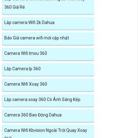
360 Giá Rẻ
Lắp camera Wifi 2k Dahua
Báo Giá camera wifi mới cập nhật
Camera Wifi Imou 360
Lắp Camera Ip 360
Camera Wifi Xoay 360
Lắp camera xoay 360 Có Ánh Sáng Kép
Camera 360 Bao Động Dahua
Camera Wifi Kbvision Ngoài Trời Quay Xoay