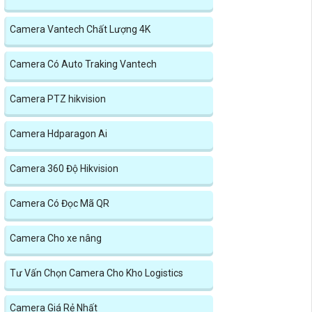
Camera Vantech Chất Lượng 4K
Camera Có Auto Traking Vantech
Camera PTZ hikvision
Camera Hdparagon Ai
Camera 360 Độ Hikvision
Camera Có Đọc Mã QR
Camera Cho xe nâng
Tư Vấn Chọn Camera Cho Kho Logistics
Camera Giá Rẻ Nhất