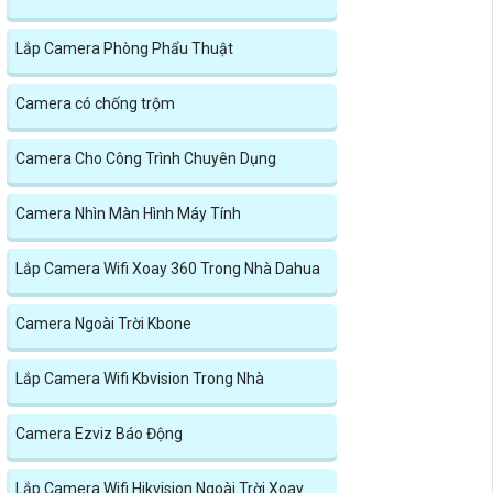
Lắp Camera Phòng Phẩu Thuật
Camera có chống trộm
Camera Cho Công Trình Chuyên Dụng
Camera Nhìn Màn Hình Máy Tính
Lắp Camera Wifi Xoay 360 Trong Nhà Dahua
Camera Ngoài Trời Kbone
Lắp Camera Wifi Kbvision Trong Nhà
Camera Ezviz Báo Động
Lắp Camera Wifi Hikvision Ngoài Trời Xoay