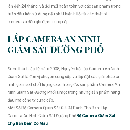
lên đến 24 tháng, và đổi mới hoàn toàn với các sản phẩm trong
tuần đầu tiên sử dụng nếu phát hiện bị lỗi từ các thiết bị
camera và đầu ghi được cung cấp
LẮP CAMERA AN NINH
GIÁM SÁT ĐƯỜNG PHỐ
Được thành lập từ năm 2008, Nguyên bộ Lắp Camera An Ninh
Giám Sát là đơn vị chuyên cung cấp và lắp đặt các giải pháp an
ninh giám sát chất lượng cao. Trong đó, sản phẩm Camera An
Ninh Giám Sát Đường Phố là một trong những sản phẩm hàng
đầu mà công ty cung cấp.
Một Số Bộ Camera Quan Sát Giá Rẻ Dành Cho Bạn: Lắp
Camera An Ninh Giám Sát Đường Phố
Bộ Camera Giám Sát
Chợ Ban Đêm Có Màu