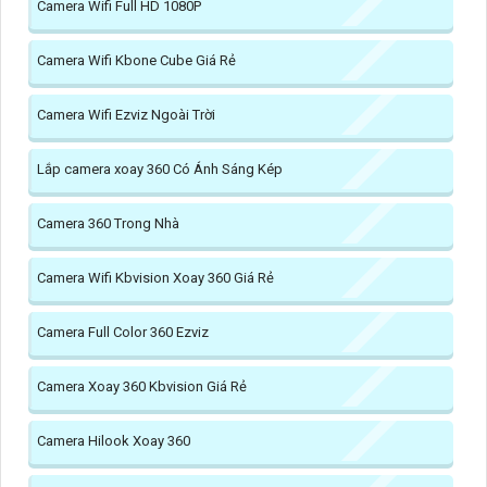
Camera Wifi Full HD 1080P
Camera Wifi Kbone Cube Giá Rẻ
Camera Wifi Ezviz Ngoài Trời
Lắp camera xoay 360 Có Ánh Sáng Kép
Camera 360 Trong Nhà
Camera Wifi Kbvision Xoay 360 Giá Rẻ
Camera Full Color 360 Ezviz
Camera Xoay 360 Kbvision Giá Rẻ
Camera Hilook Xoay 360