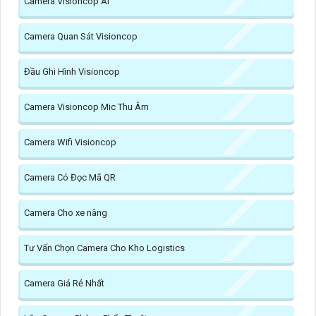
Camera Visioncop Al
Camera Quan Sát Visioncop
Đầu Ghi Hình Visioncop
Camera Visioncop Mic Thu Âm
Camera Wifi Visioncop
Camera Có Đọc Mã QR
Camera Cho xe nâng
Tư Vấn Chọn Camera Cho Kho Logistics
Camera Giá Rẻ Nhất