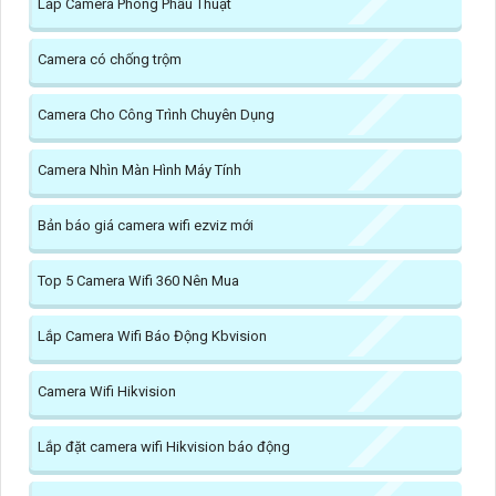
Lắp Camera Phòng Phẩu Thuật
Camera có chống trộm
Camera Cho Công Trình Chuyên Dụng
Camera Nhìn Màn Hình Máy Tính
Bản báo giá camera wifi ezviz mới
Top 5 Camera Wifi 360 Nên Mua
Lắp Camera Wifi Báo Động Kbvision
Camera Wifi Hikvision
Lắp đặt camera wifi Hikvision báo động