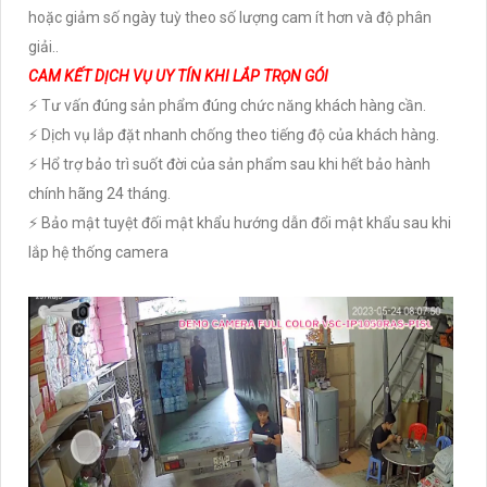
hoặc giảm số ngày tuỳ theo số lượng cam ít hơn và độ phân
giải..
CAM KẾT DỊCH VỤ UY TÍN KHI LẮP TRỌN GÓI
⚡ Tư vấn đúng sản phẩm đúng chức năng khách hàng cần.
⚡ Dịch vụ lắp đặt nhanh chống theo tiếng độ của khách hàng.
⚡ Hổ trợ bảo trì suốt đời của sản phẩm sau khi hết bảo hành
chính hãng 24 tháng.
⚡ Bảo mật tuyệt đối mật khẩu hướng dẫn đổi mật khẩu sau khi
lắp hệ thống camera