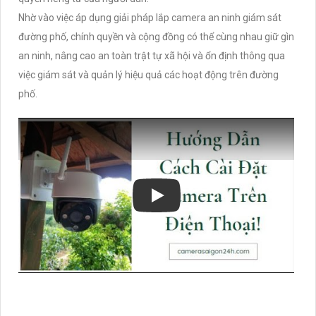
Nhờ vào việc áp dụng giải pháp lắp camera an ninh giám sát
đường phố, chính quyền và cộng đồng có thể cùng nhau giữ gìn
an ninh, nâng cao an toàn trật tự xã hội và ổn định thông qua
việc giám sát và quản lý hiệu quả các hoạt động trên đường
phố.