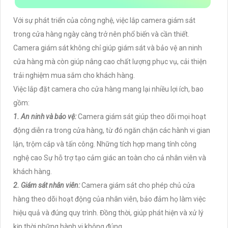
Với sự phát triển của công nghệ, việc lắp camera giám sát
trong cửa hàng ngày càng trở nên phổ biến và cần thiết.
Camera giám sát không chỉ giúp giám sát và bảo vệ an ninh
cửa hàng mà còn giúp nâng cao chất lượng phục vụ, cải thiện
trải nghiệm mua sắm cho khách hàng.
Việc lắp đặt camera cho cửa hàng mang lại nhiều lợi ích, bao
gồm:
1. An ninh và bảo vệ:
Camera giám sát giúp theo dõi mọi hoạt
động diễn ra trong cửa hàng, từ đó ngăn chặn các hành vi gian
lận, trộm cắp và tấn công. Những tích hợp mang tính công
nghệ cao Sự hỗ trợ tạo cảm giác an toàn cho cả nhân viên và
khách hàng.
2. Giám sát nhân viên:
Camera giám sát cho phép chủ cửa
hàng theo dõi hoạt động của nhân viên, bảo đảm họ làm việc
hiệu quả và đúng quy trình. Đồng thời, giúp phát hiện và xử lý
kịp thời những hành vi không đúng.