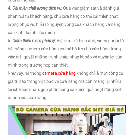
chuyên nghiệp.
4. Cải thiện chất lượng dịch vụ:
Qua việc giám sát và đánh giá
phản hồi từ khách hàng, chủ cửa hàng có thể cải thiện chất
lượng phục vụ, hiểu rõ nguyện vọng của khách hàng và nâng
cao kinh doanh của mình.
5. Giảm thiểu rủi ro pháp lý:
Việc lưu trữ hình ảnh, video ghi lại từ
hệ thống camera cửa hàng có thể hỗ trợ chủ cửa hàng trong
việc giải quyết những tranh chấp pháp lý, bảo vệ quyền lợi của
mình trong trường hợp cần thiết.
Như vậy, hệ thống
camera cửa hàng
không chỉ là một công cụ
giá trị cao trong việc bảo vệ cửa hàng mà còn mang lại nhiều
lợi ích khác nhau, góp phần nâng cao hiệu quả hoạt động kinh
doanh của cửa hàng.