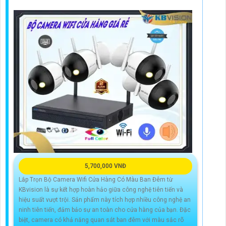
5,700,000 VNĐ
Lắp Trọn Bộ Camera Wifi Cửa Hàng Có Màu Ban Đêm từ
KBvision là sự kết hợp hoàn hảo giữa công nghệ tiên tiến và
hiệu suất vượt trội. Sản phẩm này tích hợp nhiều công nghệ an
ninh tiên tiến, đảm bảo sự an toàn cho cửa hàng của bạn. Đặc
biệt, camera có khả năng quan sát ban đêm với màu sắc rõ