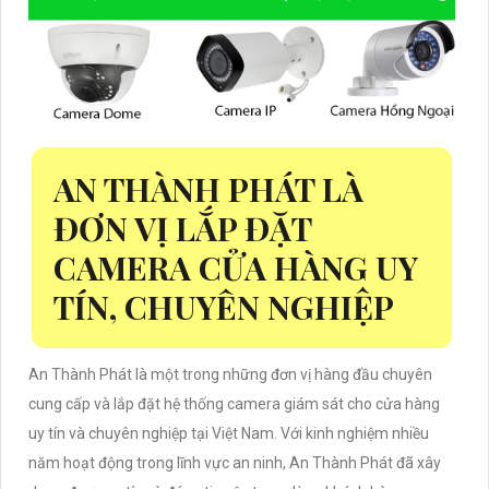
AN THÀNH PHÁT LÀ
ĐƠN VỊ LẮP ĐẶT
CAMERA CỬA HÀNG UY
TÍN, CHUYÊN NGHIỆP
An Thành Phát là một trong những đơn vị hàng đầu chuyên
cung cấp và lắp đặt hệ thống camera giám sát cho cửa hàng
uy tín và chuyên nghiệp tại Việt Nam. Với kinh nghiệm nhiều
năm hoạt động trong lĩnh vực an ninh, An Thành Phát đã xây