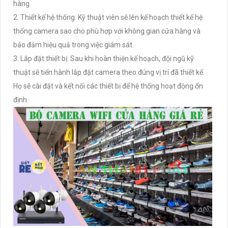
hàng.
2. Thiết kế hệ thống: Kỹ thuật viên sẽ lên kế hoạch thiết kế hệ
thống camera sao cho phù hợp với không gian cửa hàng và
bảo đảm hiệu quả trong việc giám sát.
3. Lắp đặt thiết bị: Sau khi hoàn thiện kế hoạch, đội ngũ kỹ
thuật sẽ tiến hành lắp đặt camera theo đúng vị trí đã thiết kế.
Họ sẽ cài đặt và kết nối các thiết bị để hệ thống hoạt động ổn
định.