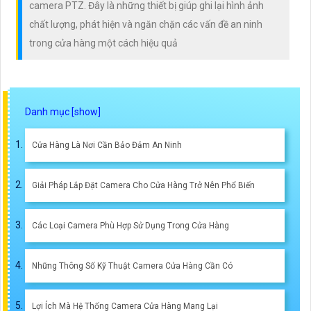
camera PTZ. Đây là những thiết bị giúp ghi lại hình ảnh
chất lượng, phát hiện và ngăn chặn các vấn đề an ninh
trong cửa hàng một cách hiệu quả
Cửa Hàng Là Nơi Cần Bảo Đảm An Ninh
Giải Pháp Lắp Đặt Camera Cho Cửa Hàng Trở Nên Phổ Biến
Các Loại Camera Phù Hợp Sử Dụng Trong Cửa Hàng
Những Thông Số Kỹ Thuật Camera Cửa Hàng Cần Có
Lợi Ích Mà Hệ Thống Camera Cửa Hàng Mang Lại