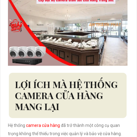
LỢI ÍCH MÀ HỆ THỐNG
CAMERA CỬA HÀNG
MANG LẠI
Hệ thống
camera cửa hàng
đã trở thành một công cụ quan
trọng không thể thiếu trong việc quản lý và bảo vệ cửa hàng.