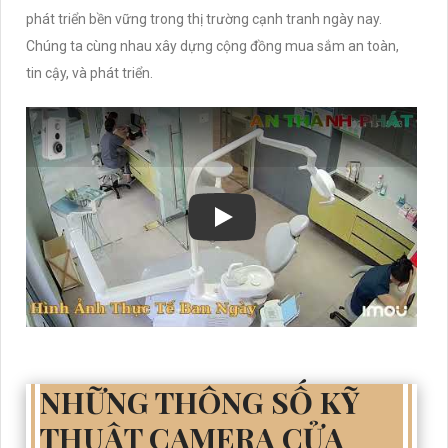
phát triển bền vững trong thị trường cạnh tranh ngày nay.
Chúng ta cùng nhau xây dựng cộng đồng mua sắm an toàn,
tin cậy, và phát triển.
NHỮNG THÔNG SỐ KỸ
THUẬT CAMERA CỬA