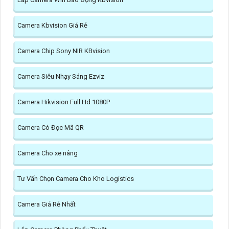
Camera Kbvision Giá Rẻ
Camera Chip Sony NIR KBvision
Camera Siêu Nhạy Sáng Ezviz
Camera Hikvision Full Hd 1080P
Camera Có Đọc Mã QR
Camera Cho xe nâng
Tư Vấn Chọn Camera Cho Kho Logistics
Camera Giá Rẻ Nhất