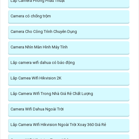
Lắp Camera Phòng Phẩu Thuật
Camera có chống trộm
Camera Cho Công Trình Chuyên Dụng
Camera Nhìn Màn Hình Máy Tính
Lắp camera wifi dahua có báo động
Lắp Camea Wifi Hikvision 2K
Lắp Camera Wifi Trong Nhà Giá Rẻ Chất Lượng
Camera Wifi Dahua Ngoài Trời
Lắp Camera Wifi Hikvision Ngoài Trời Xoay 360 Giá Rẻ