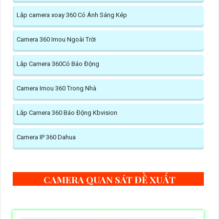
Lắp camera xoay 360 Có Ánh Sáng Kép
Camera 360 Imou Ngoài Trời
Lắp Camera 360Có Báo Động
Camera Imou 360 Trong Nhà
Lắp Camera 360 Báo Động Kbvision
Camera IP 360 Dahua
CAMERA QUAN SÁT ĐỀ XUẤT