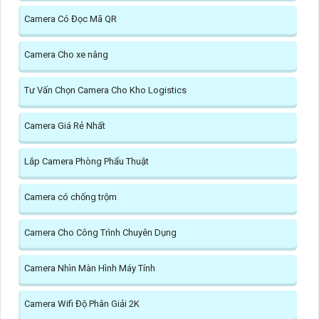
Camera Có Đọc Mã QR
Camera Cho xe nâng
Tư Vấn Chọn Camera Cho Kho Logistics
Camera Giá Rẻ Nhất
Lắp Camera Phòng Phẩu Thuật
Camera có chống trộm
Camera Cho Công Trình Chuyên Dụng
Camera Nhìn Màn Hình Máy Tính
Camera Wifi Độ Phân Giải 2K