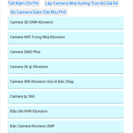
Tiết Kiệm Chi Phí
Lắp Camera Nhà Xưởng Trọn Bộ Giá Rẻ
Bộ Camera Giám Sát Khu Phố
Camera 3D DNR Kbvision
Camera Wifi Trong Nhà Kbvision
Camera SMD Plus
Camera 2k Ip Kbvision
Camera Wifi Kbvision Giá rẻ Bán Chạy
Camera Ip 360
Đầu Ghi NVR Kbvision
Bán Camera Kbvision 2MP