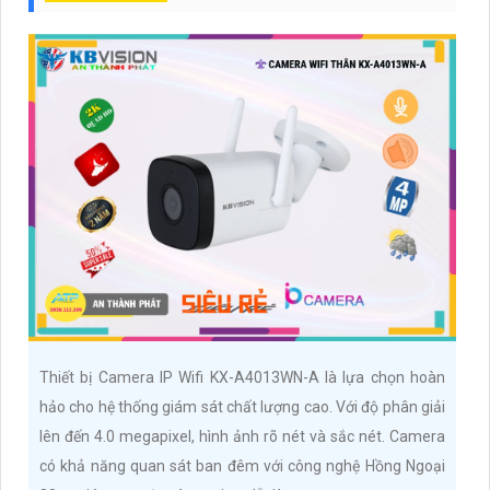
Thiết bị Camera IP Wifi KX-A4013WN-A là lựa chọn hoàn
hảo cho hệ thống giám sát chất lượng cao. Với độ phân giải
lên đến 4.0 megapixel, hình ảnh rõ nét và sắc nét. Camera
có khả năng quan sát ban đêm với công nghệ Hồng Ngoại