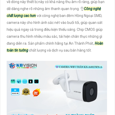
về dòng này thiết bị này có khả năng thu âm rõ ràng, giúp bạn
dễ dàng nghe rõ những âm thanh quan trọng. 👌
Công nghệ
chất lượng cao hơn
với công nghệ ban đêm Hồng Ngoại SMD,
camera này cho hình ảnh sắc nét vào buổi tối, giúp quan sát
hiệu quả ngay cả trong điều kiện thiếu sáng. Chip CMOS giúp
camera thu hình nhiều màu sắc, tái hiện chân thực những gì
đang diễn ra. Sản phẩm chính hãng tại An Thành Phát,
Hoàn
toàn tin tưởng
chất lượng và dịch vụ sau bán hàng tốt.