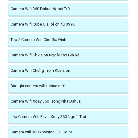
Camera Wifi 360 Dahua Ngoài Trời
Camera Wifi Cube Giá Rẻ chỉ từ 399K
Top 5 Camera Wifi Cho Gia Đình
Camera Wifi Kbvision Ngoài Trời Giá Rẻ
Camera Wifi Chống Trộm Kbvision
Báo giá camera wifi dahua mới
Camera Wifi Xoay 360 Trong Nhà Dahua
Lắp Camera Wifi Ezviz Xoay 360 Ngoài Trời
Camera wifi 360 kbvision Full Color