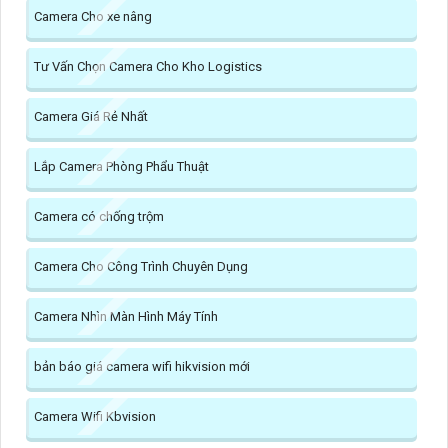
Camera Cho xe nâng
Tư Vấn Chọn Camera Cho Kho Logistics
Camera Giá Rẻ Nhất
Lắp Camera Phòng Phẩu Thuật
Camera có chống trộm
Camera Cho Công Trình Chuyên Dụng
Camera Nhìn Màn Hình Máy Tính
bản báo giá camera wifi hikvision mới
Camera Wifi Kbvision