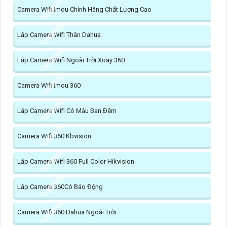
Camera Wifi Imou Chính Hãng Chất Lượng Cao
Lắp Camera Wifi Thân Dahua
Lắp Camera Wifi Ngoài Trời Xoay 360
Camera Wifi Imou 360
Lắp Camera Wifi Có Màu Ban Đêm
Camera Wifi 360 Kbvision
Lắp Camera Wifi 360 Full Color Hikvision
Lắp Camera 360Có Báo Động
Camera Wifi 360 Dahua Ngoài Trời