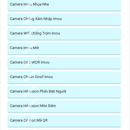
Camera Imou Nhụa Nhẹ
Camera Chống Xâm Nhập Imou
Camera Wifi Chống Trộm Imou
Camera Imou Mới
Camera Có DWDR Imou
Camera Chuẩn Onvif Imou
Camera Hikvision Phân Biệt Người
Camera Hikvision Nhìn Đêm
Camera Có Đọc Mã QR