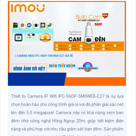
Thiết bị Camera IP Wifi IPC-S6DP-5M0WEB-E27 là sự lựa
chọn hoàn hảo cho công trình giá rẻ với độ phân giải sắc nét
lên đến 5.0 megapixel. Camera này có khả năng xem ban
đêm nhờ công nghệ Hồng Ngoại 20m, giúp tiết kiệm điện
năng và phù hợp với nhu cầu giám sát ban đêm. Sản phẩm