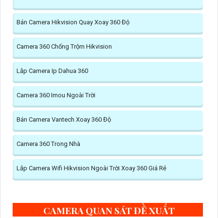
Bán Camera Hikvision Quay Xoay 360 Độ
Camera 360 Chống Trộm Hikvision
Lắp Camera Ip Dahua 360
Camera 360 Imou Ngoài Trời
Bán Camera Vantech Xoay 360 Độ
Camera 360 Trong Nhà
Lắp Camera Wifi Hikvision Ngoài Trời Xoay 360 Giá Rẻ
CAMERA QUAN SÁT ĐỀ XUẤT