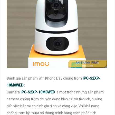
Đánh giá sản phẩm Wifi Không Dây chống trộm
IPC-S2XP-
10M0WED
:
Camera
IPC-S2XP-10M0WED
là một trong những sản phẩm
camera chống trộm chuyên dụng hiện đại và tiện ích, hướng
đến việc bảo vệ an ninh gia đình và công việc. Với khả năng
chống trộm kỹ thuật số thông minh bằng cách phân tích