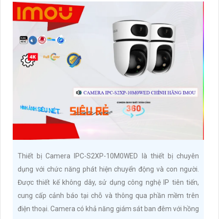
Thiết bị Camera IPC-S2XP-10M0WED là thiết bị chuyên
dụng với chức năng phát hiện chuyển động và con người.
Được thiết kế không dây, sử dụng công nghệ IP tiên tiến,
cung cấp cảnh báo tại chỗ và thông qua phần mềm trên
điện thoại. Camera có khả năng giám sát ban đêm với hồng