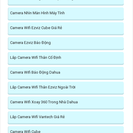
Camera Nhìn Màn Hình Máy Tính
Camera Wifi Ezviz Cube Giá Rẻ
Camera Ezviz Báo Động
Lắp Camera Wifi Thân Cố Định
Camera Wifi Báo Động Dahua
Lắp Camera Wifi Thân Ezviz Ngoài Trời
Camera Wifi Xoay 360 Trong Nhà Dahua
Lắp Camera Wifi Vantech Giá Rẻ
Camera Wifi Cube