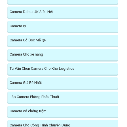
Camera Dahua 4K Siêu Nét
Camera Ip
Camera Có Đọc Mã QR
Camera Cho xe nâng
Tư Vấn Chọn Camera Cho Kho Logistics
Camera Giá Rẻ Nhất
Lắp Camera Phòng Phẩu Thuật
Camera có chống trộm
Camera Cho Công Trình Chuyên Dụng