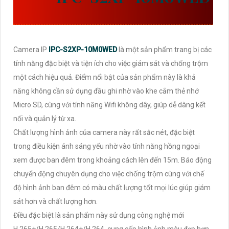
10MP
Camera IP
IPC-S2XP-10M0WED
là một sản phẩm trang bị các
tính năng đặc biệt và tiện ích cho việc giám sát và chống trộm
một cách hiệu quả. Điểm nổi bật của sản phẩm này là khả
năng không cần sử dụng đầu ghi nhờ vào khe cắm thẻ nhớ
Micro SD, cùng với tính năng Wifi không dây, giúp dễ dàng kết
nối và quản lý từ xa.
Chất lượng hình ảnh của camera này rất sắc nét, đặc biệt
trong điều kiện ánh sáng yếu nhờ vào tính năng hồng ngoại
xem được ban đêm trong khoảng cách lên đến 15m. Báo động
chuyển động chuyên dụng cho việc chống trộm cùng với chế
độ hình ảnh ban đêm có màu chất lượng tốt mọi lúc giúp giám
sát hơn và chất lượng hơn.
Điều đặc biệt là sản phẩm này sử dụng công nghệ mới