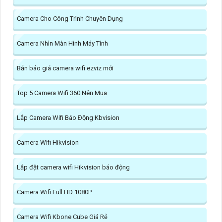
Camera Cho Công Trình Chuyên Dụng
Camera Nhìn Màn Hình Máy Tính
Bản báo giá camera wifi ezviz mới
Top 5 Camera Wifi 360 Nên Mua
Lắp Camera Wifi Báo Động Kbvision
Camera Wifi Hikvision
Lắp đặt camera wifi Hikvision báo động
Camera Wifi Full HD 1080P
Camera Wifi Kbone Cube Giá Rẻ