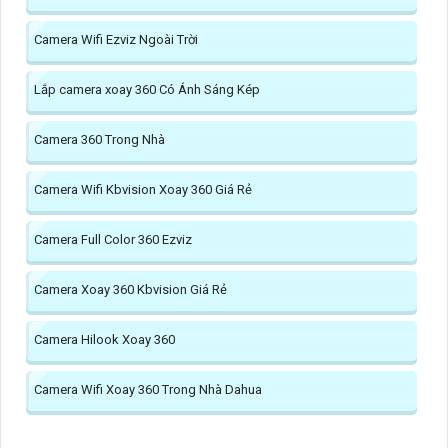
Camera Wifi Ezviz Ngoài Trời
Lắp camera xoay 360 Có Ánh Sáng Kép
Camera 360 Trong Nhà
Camera Wifi Kbvision Xoay 360 Giá Rẻ
Camera Full Color 360 Ezviz
Camera Xoay 360 Kbvision Giá Rẻ
Camera Hilook Xoay 360
Camera Wifi Xoay 360 Trong Nhà Dahua