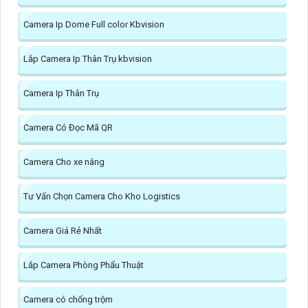
Camera Ip Dome Full color Kbvision
Lắp Camera Ip Thân Trụ kbvision
Camera Ip Thân Trụ
Camera Có Đọc Mã QR
Camera Cho xe nâng
Tư Vấn Chọn Camera Cho Kho Logistics
Camera Giá Rẻ Nhất
Lắp Camera Phòng Phẩu Thuật
Camera có chống trộm