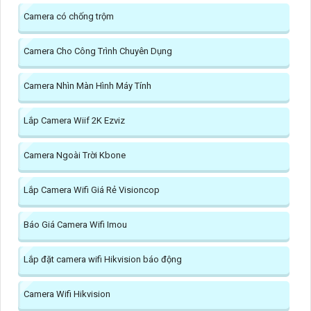
Camera có chống trộm
Camera Cho Công Trình Chuyên Dụng
Camera Nhìn Màn Hình Máy Tính
Lắp Camera Wiif 2K Ezviz
Camera Ngoài Trời Kbone
Lắp Camera Wifi Giá Rẻ Visioncop
Báo Giá Camera Wifi Imou
Lắp đặt camera wifi Hikvision báo động
Camera Wifi Hikvision