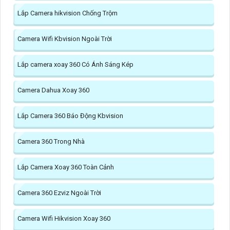
Lắp Camera hikvision Chống Trộm
Camera Wifi Kbvision Ngoài Trời
Lắp camera xoay 360 Có Ánh Sáng Kép
Camera Dahua Xoay 360
Lắp Camera 360 Báo Động Kbvision
Camera 360 Trong Nhà
Lắp Camera Xoay 360 Toàn Cảnh
Camera 360 Ezviz Ngoài Trời
Camera Wifi Hikvision Xoay 360