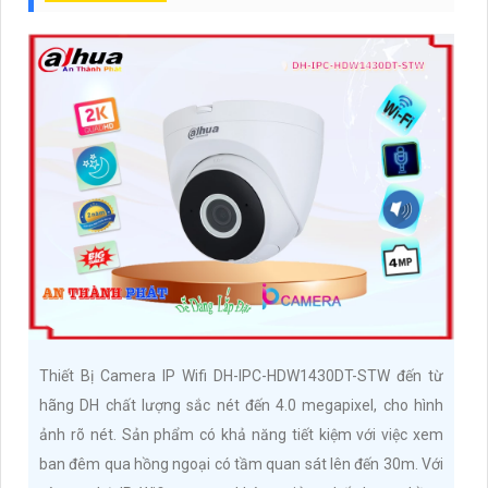
Thiết Bị Camera IP Wifi DH-IPC-HDW1430DT-STW đến từ
hãng DH chất lượng sắc nét đến 4.0 megapixel, cho hình
ảnh rõ nét. Sản phẩm có khả năng tiết kiệm với việc xem
ban đêm qua hồng ngoại có tầm quan sát lên đến 30m. Với