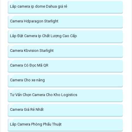
Lắp camera ip dome Dahua giá rẻ
Camera Hdparagon Starlight
Lắp Đặt Camera Ip Chất Lượng Cao Cấp
Camera Kbvision Starlight
Camera Có Đọc Mã QR
Camera Cho xe nâng
Tư Vấn Chọn Camera Cho Kho Logistics
Camera Giá Rẻ Nhất
Lắp Camera Phòng Phẩu Thuật