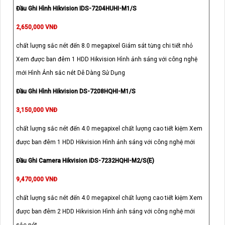
Đầu Ghi Hình Hikvision IDS-7204HUHI-M1/S
2,650,000 VNĐ
chất lượng sắc nét đến 8.0 megapixel Giám sát từng chi tiết nhỏ
Xem được ban đêm 1 HDD Hikvision Hình ảnh sáng với công nghệ
mới Hình Ảnh sắc nét Dễ Dàng Sử Dụng
Đầu Ghi Hình Hikvision DS-7208HQHI-M1/S
3,150,000 VNĐ
chất lượng sắc nét đến 4.0 megapixel chất lượng cao tiết kiệm Xem
được ban đêm 1 HDD Hikvision Hình ảnh sáng với công nghệ mới
Đầu Ghi Camera Hikvision iDS-7232HQHI-M2/S(E)
9,470,000 VNĐ
chất lượng sắc nét đến 4.0 megapixel chất lượng cao tiết kiệm Xem
được ban đêm 2 HDD Hikvision Hình ảnh sáng với công nghệ mới