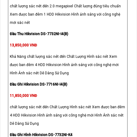
chất lượng sắc nét đến 2.0 megapixel Chất lượng đúng tiêu chuẩn
Xem được ban đêm 1 HDD Hikvision Hình ảnh sáng với công nghệ
mới sắc nét
Đầu Thu Hikvision DS-7732NI-I4(B)
13,850,000 VNĐ
Khả Năng chất lượng sắc nét đến Chất Lượng Hình sắc nét Xem
được ban đêm 4 HDD Hikvision Hình ảnh sáng với công nghệ mới
Hình Ảnh sắc nét Dễ Dàng Sử Dụng
Đầu Ghi Hikvision DS-7716NI-I4(B)
11,850,000 VNĐ
chất lượng sắc nét đến Chất Lượng Hình sắc nét Xem được ban đêm
4 HDD Hikvision Hình ảnh sáng với công nghệ mới Hình Ảnh sắc nét
Dễ Dàng Sử Dụng
Đầu Ghi Hình Hikvision DS-7732NI-K4