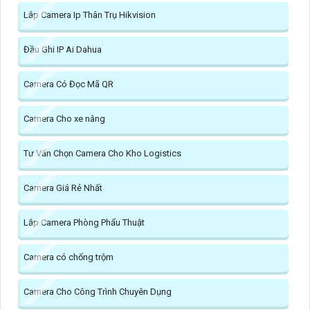
Lắp Camera Ip Thân Trụ Hikvision
Đầu Ghi IP Ai Dahua
Camera Có Đọc Mã QR
Camera Cho xe nâng
Tư Vấn Chọn Camera Cho Kho Logistics
Camera Giá Rẻ Nhất
Lắp Camera Phòng Phẩu Thuật
Camera có chống trộm
Camera Cho Công Trình Chuyên Dụng