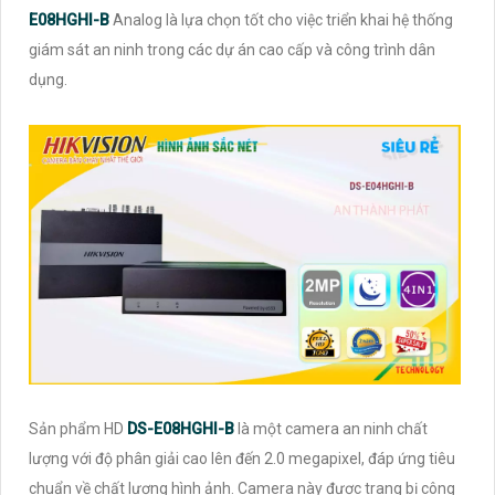
E08HGHI-B
Analog là lựa chọn tốt cho việc triển khai hệ thống
giám sát an ninh trong các dự án cao cấp và công trình dân
dụng.
Sản phẩm HD
DS-E08HGHI-B
là một camera an ninh chất
lượng với độ phân giải cao lên đến 2.0 megapixel, đáp ứng tiêu
chuẩn về chất lượng hình ảnh. Camera này được trang bị công