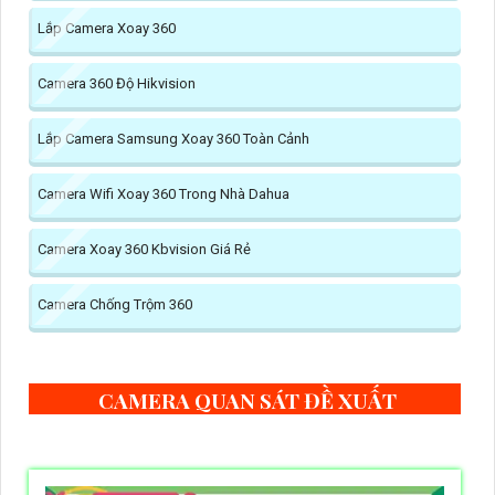
Lắp Camera Xoay 360
Camera 360 Độ Hikvision
Lắp Camera Samsung Xoay 360 Toàn Cảnh
Camera Wifi Xoay 360 Trong Nhà Dahua
Camera Xoay 360 Kbvision Giá Rẻ
Camera Chống Trộm 360
CAMERA QUAN SÁT ĐỀ XUẤT