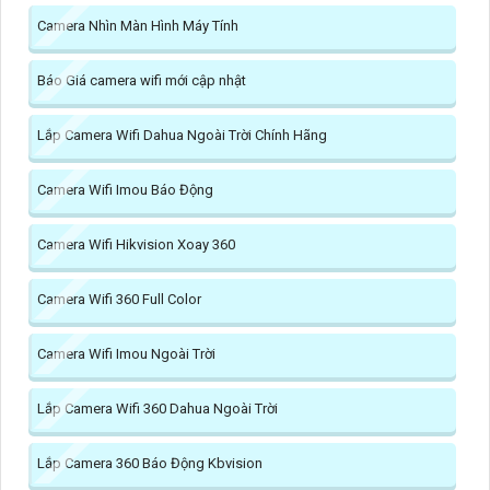
Camera Nhìn Màn Hình Máy Tính
Báo Giá camera wifi mới cập nhật
Lắp Camera Wifi Dahua Ngoài Trời Chính Hãng
Camera Wifi Imou Báo Động
Camera Wifi Hikvision Xoay 360
Camera Wifi 360 Full Color
Camera Wifi Imou Ngoài Trời
Lắp Camera Wifi 360 Dahua Ngoài Trời
Lắp Camera 360 Báo Động Kbvision