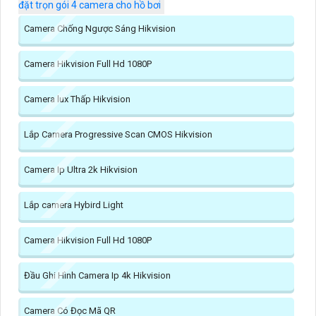
đặt trọn gói 4 camera cho hồ bơi
Camera Chống Ngược Sáng Hikvision
Camera Hikvision Full Hd 1080P
Camera lux Thấp Hikvision
Lắp Camera Progressive Scan CMOS Hikvision
Camera Ip Ultra 2k Hikvision
Lắp camera Hybird Light
Camera Hikvision Full Hd 1080P
Đầu Ghi Hình Camera Ip 4k Hikvision
Camera Có Đọc Mã QR