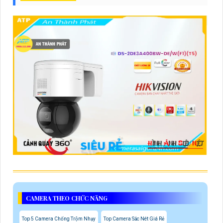
CAMERA THEO CHỨC NĂNG
Top 5 Camera Chống Trộm Nhạy
Top Camera Sắc Nét Giá Rẻ