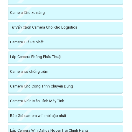
Camera Cho xe nâng
Tư Vấn Chọn Camera Cho Kho Logistics
Camera Giá Rẻ Nhất
Lắp Camera Phòng Phẩu Thuật
Camera có chống trộm
Camera Cho Công Trình Chuyên Dụng
Camera Nhìn Màn Hình Máy Tính
Báo Giá camera wifi mới cập nhật
Lắp Camera Wifi Dahua Ngoài Trời Chính Hãng