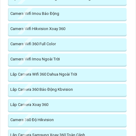
Camera Wifi Imou Báo Động
Camera Wifi Hikvision Xoay 360
Camera Wifi 360 Full Color
Camera Wifi Imou Ngoài Trời
Lắp Camera Wifi 360 Dahua Ngoài Trời
Lắp Camera 360 Báo Động Kbvision
Lắp Camera Xoay 360
Camera 360 Độ Hikvision
Lắp Camera Samsung Xoay 360 Toàn Cảnh