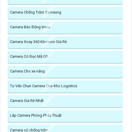
Camera Chống Trộm Samsung
Camera Báo Động Imou
Camera Xoay 360 Kbvision Giá Rẻ
Camera Có Đọc Mã QR
Camera Cho xe nâng
Tư Vấn Chọn Camera Cho Kho Logistics
Camera Giá Rẻ Nhất
Lắp Camera Phòng Phẩu Thuật
Camera có chống trộm