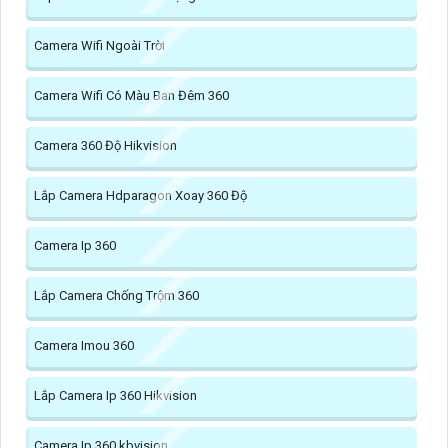
Camera Wifi Ngoài Trời
Camera Wifi Có Màu Ban Đêm 360
Camera 360 Độ Hikvision
Lắp Camera Hdparagon Xoay 360 Độ
Camera Ip 360
Lắp Camera Chống Trộm 360
Camera Imou 360
Lắp Camera Ip 360 Hikvision
Camera Ip 360 kbvision