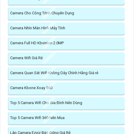
Camera Cho Công Trình Chuyên Dụng
Camera Nhìn Màn Hình Máy Tính
Camera Full HD Kbvision 2.0MP
Camera Wifi Giá Rẻ
Camera Quan Sát Wifi Không Dây Chính Hãng Giá rẻ
Camera Kbone Xoay 360
Top 5 Camera Wifi Cho Gia Đình Nên Dùng
Top 5 Camera Wifi 360 Nên Mua
Lắp Camera Ezviz Báo Động Giá Rẻ