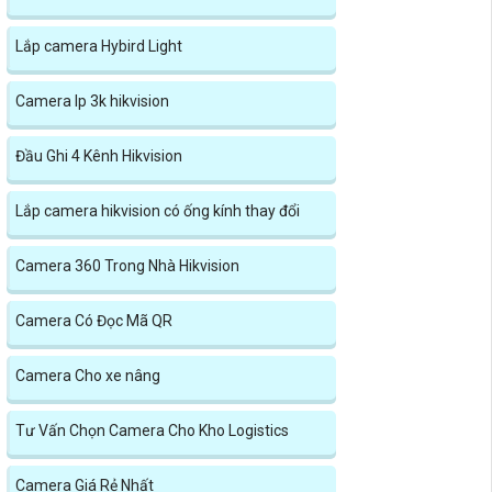
Lắp camera Hybird Light
Camera Ip 3k hikvision
Đầu Ghi 4 Kênh Hikvision
Lắp camera hikvision có ống kính thay đổi
Camera 360 Trong Nhà Hikvision
Camera Có Đọc Mã QR
Camera Cho xe nâng
Tư Vấn Chọn Camera Cho Kho Logistics
Camera Giá Rẻ Nhất