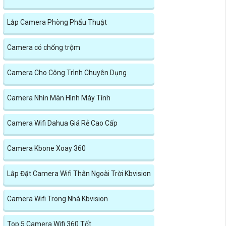
Lắp Camera Phòng Phẩu Thuật
Camera có chống trộm
Camera Cho Công Trình Chuyên Dụng
Camera Nhìn Màn Hình Máy Tính
Camera Wifi Dahua Giá Rẻ Cao Cấp
Camera Kbone Xoay 360
Lắp Đặt Camera Wifi Thân Ngoài Trời Kbvision
Camera Wifi Trong Nhà Kbvision
Top 5 Camera Wifi 360 Tốt