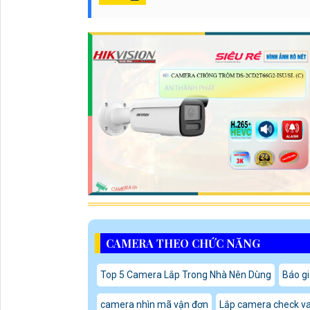
CAMERA THEO CHỨC NĂNG
Top 5 Camera Lắp Trong Nhà Nên Dùng
Báo gi
camera nhìn mã vận đơn
Lắp camera check va