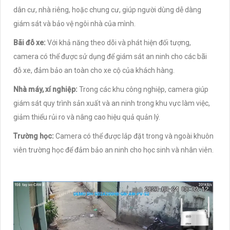
dân cư, nhà riêng, hoặc chung cư, giúp người dùng dễ dàng
giám sát và bảo vệ ngôi nhà của mình.
Bãi đỗ xe:
Với khả năng theo dõi và phát hiện đối tượng,
camera có thể được sử dụng để giám sát an ninh cho các bãi
đỗ xe, đảm bảo an toàn cho xe cộ của khách hàng.
Nhà máy, xí nghiệp:
Trong các khu công nghiệp, camera giúp
giám sát quy trình sản xuất và an ninh trong khu vực làm việc,
giảm thiểu rủi ro và nâng cao hiệu quả quản lý.
Trường học:
Camera có thể được lắp đặt trong và ngoài khuôn
viên trường học để đảm bảo an ninh cho học sinh và nhân viên.