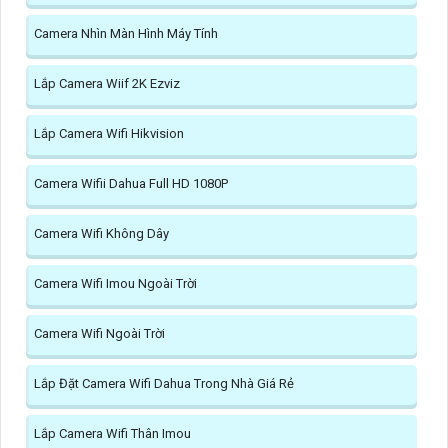
Camera Nhìn Màn Hình Máy Tính
Lắp Camera Wiif 2K Ezviz
Lắp Camera Wifi Hikvision
Camera Wifii Dahua Full HD 1080P
Camera Wifi Không Dây
Camera Wifi Imou Ngoài Trời
Camera Wifi Ngoài Trời
Lắp Đặt Camera Wifi Dahua Trong Nhà Giá Rẻ
Lắp Camera Wifi Thân Imou