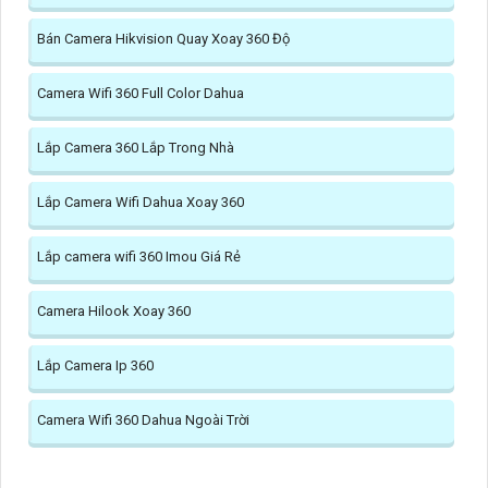
Bán Camera Hikvision Quay Xoay 360 Độ
Camera Wifi 360 Full Color Dahua
Lắp Camera 360 Lắp Trong Nhà
Lắp Camera Wifi Dahua Xoay 360
Lắp camera wifi 360 Imou Giá Rẻ
Camera Hilook Xoay 360
Lắp Camera Ip 360
Camera Wifi 360 Dahua Ngoài Trời