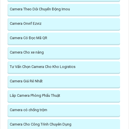
Camera Theo Dỏi Chuyển Động Imou
Camera Onvif Ezviz
Camera Có Đọc Mã QR
Camera Cho xe nâng
Tư Vấn Chọn Camera Cho Kho Logistics
Camera Giá Rẻ Nhất
Lắp Camera Phòng Phẩu Thuật
Camera có chống trộm
Camera Cho Công Trình Chuyên Dụng